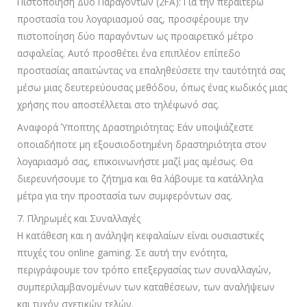
Πιστοποίηση Δύο Παραγόντων (2FA): Για την περαιτέρω
προστασία του λογαριασμού σας, προσφέρουμε την
πιστοποίηση δύο παραγόντων ως προαιρετικό μέτρο
ασφαλείας. Αυτό προσθέτει ένα επιπλέον επίπεδο
προστασίας απαιτώντας να επαληθεύσετε την ταυτότητά σας
μέσω μιας δευτερεύουσας μεθόδου, όπως ένας κωδικός μιας
χρήσης που αποστέλλεται στο τηλέφωνό σας.
Αναφορά Ύποπτης Δραστηριότητας: Εάν υποψιάζεστε
οποιαδήποτε μη εξουσιοδοτημένη δραστηριότητα στον
λογαριασμό σας, επικοινωνήστε μαζί μας αμέσως. Θα
διερευνήσουμε το ζήτημα και θα λάβουμε τα κατάλληλα
μέτρα για την προστασία των συμφερόντων σας.
7. Πληρωμές και Συναλλαγές
Η κατάθεση και η ανάληψη κεφαλαίων είναι ουσιαστικές
πτυχές του online gaming. Σε αυτή την ενότητα,
περιγράφουμε τον τρόπο επεξεργασίας των συναλλαγών,
συμπεριλαμβανομένων των καταθέσεων, των αναλήψεων
και τυχόν σχετικών τελών.