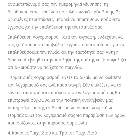
ονοματεπώνυμό σας, την ημερομηνία γέννησης, τη
διεύθυνση email και έναν ασφαλή κωδικό πρόσβασης. Σε
ορισμένες περιπτώσεις, μπορεί να απαιτηθούν πρόσθετα
έγγραφα για την επαλήθευση της ταυτότητάς σας.
Επαλήθευση Λογαριασμού: Κατά την εγγραφή, ενδέχεται να
σας ζητήσουμε να υποβάλετε έγγραφα ταυτοποίησης για να
επαληθεύσουμε την ηλικία και την ταυτότητά σας. Αυτή η
διαδικασία βοηθά στην πρόληψη της απάτης και διασφαλίζει
ότι δικαιούστε να παίξετε το παιχνίδι.
Τερματισμός Λογαριασμού: Έχετε το δικαίωμα να κλείσετε
τον λογαριασμό σας ανά πάσα στιγμή. Εάν επιλέξετε να το
κάνετε, οποιοδήποτε υπόλοιπο στον λογαριασμό σας θα
επιστραφεί σύμφωνα με την πολιτική αναλήψεών μας.
Διατηρούμε επίσης το δικαίωμα να αναστείλουμε ή να
τερματίσουμε τον λογαριασμό σας για παραβίαση των όρων
που ορίζονται στην παρούσα συμφωνία.
4. Κανόνες Παιχνιδιού και Τρόπος Παιχνιδιού