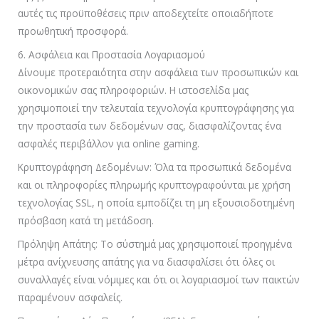
αυτές τις προϋποθέσεις πριν αποδεχτείτε οποιαδήποτε
προωθητική προσφορά.
6. Ασφάλεια και Προστασία Λογαριασμού
Δίνουμε προτεραιότητα στην ασφάλεια των προσωπικών και
οικονομικών σας πληροφοριών. Η ιστοσελίδα μας
χρησιμοποιεί την τελευταία τεχνολογία κρυπτογράφησης για
την προστασία των δεδομένων σας, διασφαλίζοντας ένα
ασφαλές περιβάλλον για online gaming.
Κρυπτογράφηση Δεδομένων: Όλα τα προσωπικά δεδομένα
και οι πληροφορίες πληρωμής κρυπτογραφούνται με χρήση
τεχνολογίας SSL, η οποία εμποδίζει τη μη εξουσιοδοτημένη
πρόσβαση κατά τη μετάδοση.
Πρόληψη Απάτης: Το σύστημά μας χρησιμοποιεί προηγμένα
μέτρα ανίχνευσης απάτης για να διασφαλίσει ότι όλες οι
συναλλαγές είναι νόμιμες και ότι οι λογαριασμοί των παικτών
παραμένουν ασφαλείς.