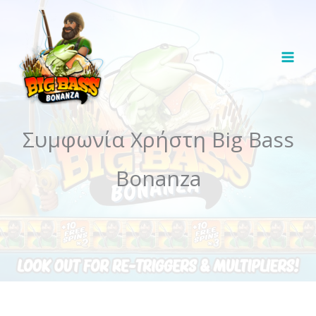
Μετάβαση
στο
περιεχόμενο
Συμφωνία Χρήστη Big Bass
Bonanza