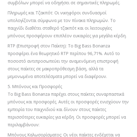
συμβόλων μπορεί να οδηγήσει σε σημαντικές πληρωμές.
Πληρωμές και Τζακπότ: Οι νικηφόροι συνδυασμοί
υπολογίζονται σύμφωνα με τον πίνακα πληρωμών. Το
παιχνίδι διαθέτει σταθερό τζακπότ και οι λειτουργίες
μπόνους προσφέρουν επιπλέον ευκαιρίες για μεγάλα κέρδη.
RTP (Επιστροφή στον Παίκτη): Το Big Bass Bonanza
προσφέρει ένα θεωρητικό RTP περίπου 96,71%. Αυτό το
ποσοστό αντιπροσωπεύει την αναμενόμενη επιστροφή
στους παίκτες σε μακροπρόθεσμη βάση, αλλά τα
μεμονωμένα αποτελέσματα μπορεί να διαφέρουν.
5. Μπόνους και Προσφορές
Το Big Bass Bonanza παρέχει στους παίκτες συναρπαστικά
μπόνους και προσφορές. Αυτές οι προσφορές ενισχύουν την
εμπειρία του παιχνιδιού και δίνουν στους παίκτες
περισσότερες ευκαιρίες για κέρδη. Οι προσφορές μπορεί να
περιλαμβάνουν:
Μπόνους Καλωσορίσματος: Οι νέοι παίκτες ενδέχεται να