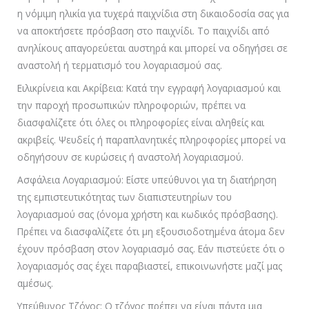
η νόμιμη ηλικία για τυχερά παιχνίδια στη δικαιοδοσία σας για
να αποκτήσετε πρόσβαση στο παιχνίδι. Το παιχνίδι από
ανηλίκους απαγορεύεται αυστηρά και μπορεί να οδηγήσει σε
αναστολή ή τερματισμό του λογαριασμού σας.
Ειλικρίνεια και Ακρίβεια: Κατά την εγγραφή λογαριασμού και
την παροχή προσωπικών πληροφοριών, πρέπει να
διασφαλίζετε ότι όλες οι πληροφορίες είναι αληθείς και
ακριβείς. Ψευδείς ή παραπλανητικές πληροφορίες μπορεί να
οδηγήσουν σε κυρώσεις ή αναστολή λογαριασμού.
Ασφάλεια Λογαριασμού: Είστε υπεύθυνοι για τη διατήρηση
της εμπιστευτικότητας των διαπιστευτηρίων του
λογαριασμού σας (όνομα χρήστη και κωδικός πρόσβασης).
Πρέπει να διασφαλίζετε ότι μη εξουσιοδοτημένα άτομα δεν
έχουν πρόσβαση στον λογαριασμό σας. Εάν πιστεύετε ότι ο
λογαριασμός σας έχει παραβιαστεί, επικοινωνήστε μαζί μας
αμέσως.
Υπεύθυνος Τζόγος: Ο τζόγος πρέπει να είναι πάντα μια