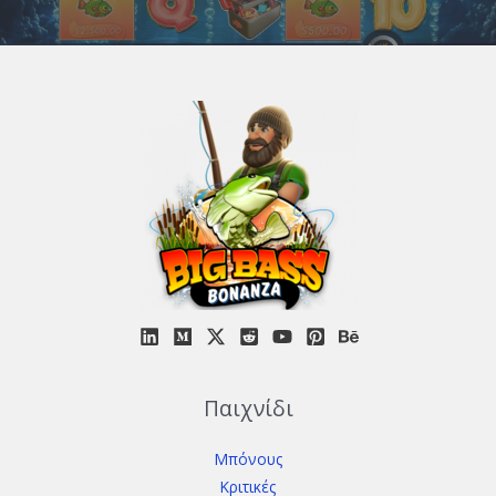
Παιχνίδι
Μπόνους
Κριτικές