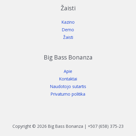
Žaisti
Kazino
Demo
Žaisti
Big Bass Bonanza
Apie
Kontaktai
Naudotojo sutartis
Privatumo politika
Copyright © 2026 Big Bass Bonanza | +507 (658) 375-23