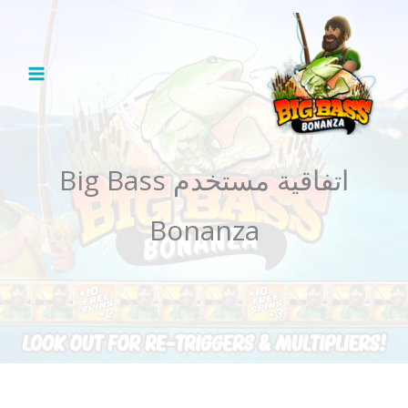
خطي
لى
لمحتوى
اتفاقية مستخدم Big Bass
Bonanza