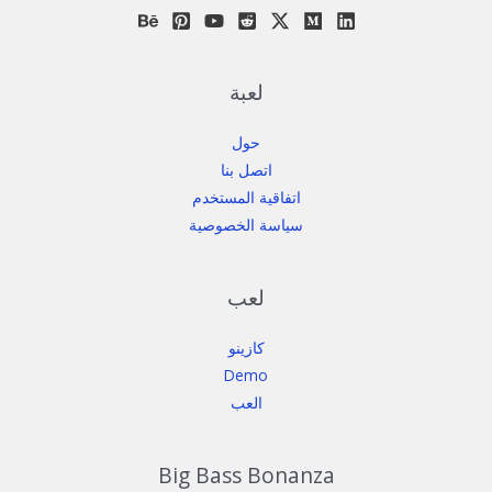
لعبة
حول
اتصل بنا
اتفاقية المستخدم
سياسة الخصوصية
لعب
كازينو
Demo
العب
Big Bass Bonanza