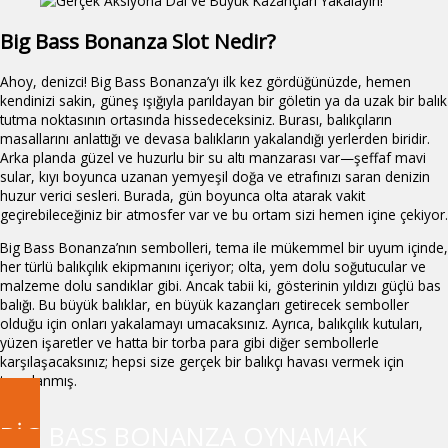
Big Bass Bonanza Slot Nedir?
Ahoy, denizci! Big Bass Bonanza’yı ilk kez gördüğünüzde, hemen
kendinizi sakin, güneş ışığıyla parıldayan bir göletin ya da uzak bir balık
tutma noktasının ortasında hissedeceksiniz. Burası, balıkçıların
masallarını anlattığı ve devasa balıkların yakalandığı yerlerden biridir.
Arka planda güzel ve huzurlu bir su altı manzarası var—şeffaf mavi
sular, kıyı boyunca uzanan yemyeşil doğa ve etrafınızı saran denizin
huzur verici sesleri. Burada, gün boyunca olta atarak vakit
geçirebileceğiniz bir atmosfer var ve bu ortam sizi hemen içine çekiyor.
Big Bass Bonanza’nın sembolleri, tema ile mükemmel bir uyum içinde,
her türlü balıkçılık ekipmanını içeriyor; olta, yem dolu soğutucular ve
malzeme dolu sandıklar gibi. Ancak tabii ki, gösterinin yıldızı güçlü bas
balığı. Bu büyük balıklar, en büyük kazançları getirecek semboller
olduğu için onları yakalamayı umacaksınız. Ayrıca, balıkçılık kutuları,
yüzen işaretler ve hatta bir torba para gibi diğer sembollerle
karşılaşacaksınız; hepsi size gerçek bir balıkçı havası vermek için
tasarlanmış.
BIG BASS BONANZA OYNAMAK