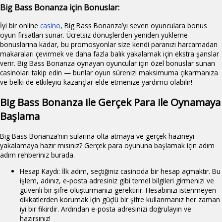
Big Bass Bonanza için Bonuslar:
İyi bir online
casino
, Big Bass Bonanza’yı seven oyunculara bonus
oyun fırsatları sunar. Ücretsiz dönüşlerden yeniden yükleme
bonuslarına kadar, bu promosyonlar size kendi paranızı harcamadan
makaraları çevirmek ve daha fazla balık yakalamak için ekstra şanslar
verir. Big Bass Bonanza oynayan oyuncular için özel bonuslar sunan
casinoları takip edin — bunlar oyun sürenizi maksimuma çıkarmanıza
ve belki de etkileyici kazançlar elde etmenize yardımcı olabilir!
Big Bass Bonanza ile Gerçek Para ile Oynamaya
Başlama
Big Bass Bonanza’nın sularına olta atmaya ve gerçek hazineyi
yakalamaya hazır mısınız? Gerçek para oyununa başlamak için adım
adım rehberiniz burada.
Hesap Kaydı: İlk adım, seçtiğiniz casinoda bir hesap açmaktır. Bu
işlem, adınız, e-posta adresiniz gibi temel bilgileri girmenizi ve
güvenli bir şifre oluşturmanızı gerektirir. Hesabınızı istenmeyen
dikkatlerden korumak için güçlü bir şifre kullanmanız her zaman
iyi bir fikirdir. Ardından e-posta adresinizi doğrulayın ve
hazırsınız!