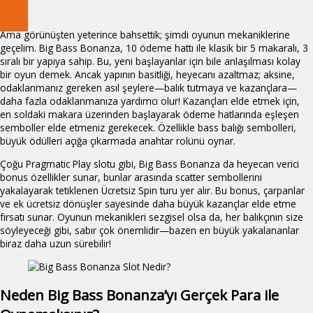
Ama görünüşten yeterince bahsettik; şimdi oyunun mekaniklerine
geçelim. Big Bass Bonanza, 10 ödeme hattı ile klasik bir 5 makaralı, 3
sıralı bir yapıya sahip. Bu, yeni başlayanlar için bile anlaşılması kolay
bir oyun demek. Ancak yapının basitliği, heyecanı azaltmaz; aksine,
odaklanmanız gereken asıl şeylere—balık tutmaya ve kazançlara—
daha fazla odaklanmanıza yardımcı olur! Kazançları elde etmek için,
en soldaki makara üzerinden başlayarak ödeme hatlarında eşleşen
semboller elde etmeniz gerekecek. Özellikle bass balığı sembolleri,
büyük ödülleri açığa çıkarmada anahtar rolünü oynar.
Çoğu Pragmatic Play slotu gibi, Big Bass Bonanza da heyecan verici
bonus özellikler sunar, bunlar arasında scatter sembollerini
yakalayarak tetiklenen Ücretsiz Spin turu yer alır. Bu bonus, çarpanlar
ve ek ücretsiz dönüşler sayesinde daha büyük kazançlar elde etme
fırsatı sunar. Oyunun mekanikleri sezgisel olsa da, her balıkçının size
söyleyeceği gibi, sabır çok önemlidir—bazen en büyük yakalananlar
biraz daha uzun sürebilir!
Neden Big Bass Bonanza’yı Gerçek Para ile