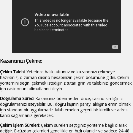
Kazancınızı Çekme:
Çekim Talebi
: Yeterince balık tuttunuz ve kazancınızı çekmeye
hazırsınız, o zaman casino hesabınızın çekim bölümüne gidin. Çekim
yöntemini seçin, çekmek istediğiniz tutarı girin ve talebinizi göndermek
için casinonun talimatlarını izleyin.
Doğrulama Süreci
: Kazancınız ödenmeden önce, casino kimliğinizi
doğrulamanızı isteyebilir. Bu, doğru kişinin parayı aldığına emin olmak
için standart bir uygulamadır. Muhtemelen geçerli bir kimlik ve adres
kanıtı sağlamanız gerekecek.
Çekim İşlem Süreleri
: Çekim süreleri seçtiğiniz yönteme bağlı olarak
değişir. E-cüzdan çekimleri genellikle en hızlı olanıdır ve sadece 24-48