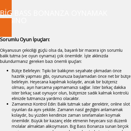
BIG BASS BONANZA OYNAMAK
CASINO
Sorumlu Oyun İpuçları:
Okyanusun çekiciliği güçlü olsa da, başarılı bir macera için sorumlu
balık tutma (ve oyun oynama) çok önemlidir. İşte aklınızda
bulundurmanız gereken bazı önemli ipuçları:
Bütçe Belirleyin: Tıpkı bir balıkçının seyahate çıkmadan önce
hazırlık yapması gibi, oyununuza başlamadan önce net bir bütçe
belirleyin. Heyecana kapılmak kolaydır, ancak bir bütçeniz
olması, aşırı harcama yapmamanızı sağlar. İster birkaç dakika
ister birkaç saat oynuyor olun, bütçenize sadık kalmak kontrolü
elinizde tutmanıza yardımcı olacaktır.
Zamanınızı Kontrol Edin: Balık tutmak sabır gerektirir, online slot
oyunları da aynı şekilde. Zamanın nasıl geçtiğini anlamamak
kolaydır, bu yüzden kendinize zaman sınırlamaları koymak
önemlidir. Büyük bir kazanç elde etmenin heyecanı sizi düzenli
molalar almaktan alıkoymasın. Big Bass Bonanza sunan birçok