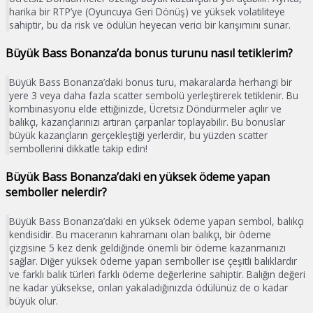
harika bir RTP’ye (Oyuncuya Geri Dönüş) ve yüksek volatiliteye
sahiptir, bu da risk ve ödülün heyecan verici bir karışımını sunar.
Büyük Bass Bonanza’da bonus turunu nasıl tetiklerim?
Büyük Bass Bonanza’daki bonus turu, makaralarda herhangi bir
yere 3 veya daha fazla scatter sembolü yerleştirerek tetiklenir. Bu
kombinasyonu elde ettiğinizde, Ücretsiz Döndürmeler açılır ve
balıkçı, kazançlarınızı artıran çarpanlar toplayabilir. Bu bonuslar
büyük kazançların gerçekleştiği yerlerdir, bu yüzden scatter
sembollerini dikkatle takip edin!
Büyük Bass Bonanza’daki en yüksek ödeme yapan
semboller nelerdir?
Büyük Bass Bonanza’daki en yüksek ödeme yapan sembol, balıkçı
kendisidir. Bu maceranın kahramanı olan balıkçı, bir ödeme
çizgisine 5 kez denk geldiğinde önemli bir ödeme kazanmanızı
sağlar. Diğer yüksek ödeme yapan semboller ise çeşitli balıklardır
ve farklı balık türleri farklı ödeme değerlerine sahiptir. Balığın değeri
ne kadar yüksekse, onları yakaladığınızda ödülünüz de o kadar
büyük olur.