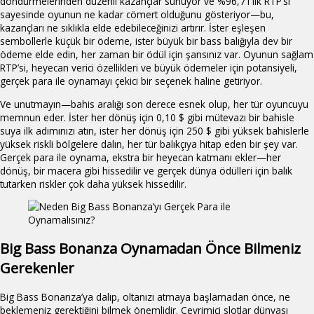
döndürmelerinden düzenli kazançlar sunuyor ve %96,71’lik RTP’si
sayesinde oyunun ne kadar cömert olduğunu gösteriyor—bu,
kazançları ne sıklıkla elde edebileceğinizi artırır. İster eşleşen
sembollerle küçük bir ödeme, ister büyük bir bass balığıyla dev bir
ödeme elde edin, her zaman bir ödül için şansınız var. Oyunun sağlam
RTP’si, heyecan verici özellikleri ve büyük ödemeler için potansiyeli,
gerçek para ile oynamayı çekici bir seçenek haline getiriyor.
Ve unutmayın—bahis aralığı son derece esnek olup, her tür oyuncuyu
memnun eder. İster her dönüş için 0,10 $ gibi mütevazı bir bahisle
suya ilk adımınızı atın, ister her dönüş için 250 $ gibi yüksek bahislerle
yüksek riskli bölgelere dalın, her tür balıkçıya hitap eden bir şey var.
Gerçek para ile oynama, ekstra bir heyecan katmanı ekler—her
dönüş, bir macera gibi hissedilir ve gerçek dünya ödülleri için balık
tutarken riskler çok daha yüksek hissedilir.
Big Bass Bonanza Oynamadan Önce Bilmeniz
Gerekenler
Big Bass Bonanza’ya dalıp, oltanızı atmaya başlamadan önce, ne
beklemeniz gerektiğini bilmek önemlidir. Çevrimiçi slotlar dünyası