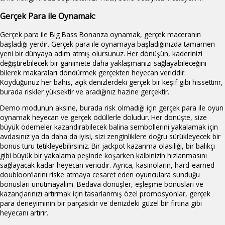
Gerçek Para ile Oynamak:
Gerçek para ile Big Bass Bonanza oynamak, gerçek maceranın
başladığı yerdir. Gerçek para ile oynamaya başladığınızda tamamen
yeni bir dünyaya adım atmış olursunuz. Her dönüşün, kaderinizi
değiştirebilecek bir ganimete daha yaklaşmanızı sağlayabileceğini
bilerek makaraları döndürmek gerçekten heyecan vericidir.
Koyduğunuz her bahis, açık denizlerdeki gerçek bir keşif gibi hissettirir,
burada riskler yüksektir ve aradığınız hazine gerçektir.
Demo modunun aksine, burada risk olmadığı için gerçek para ile oyun
oynamak heyecan ve gerçek ödüllerle doludur. Her dönüşte, size
büyük ödemeler kazandırabilecek balina sembollerini yakalamak için
avdasınız ya da daha da iyisi, sizi zenginliklere doğru sürükleyecek bir
bonus turu tetikleyebilirsiniz. Bir jackpot kazanma olasılığı, bir balıkçı
gibi büyük bir yakalama peşinde koşarken kalbinizin hızlanmasını
sağlayacak kadar heyecan vericidir. Ayrıca, kasinoların, hard-earned
doubloon’larını riske atmaya cesaret eden oyunculara sunduğu
bonusları unutmayalım. Bedava dönüşler, eşleşme bonusları ve
kazançlarınızı artırmak için tasarlanmış özel promosyonlar, gerçek
para deneyiminin bir parçasıdır ve denizdeki güzel bir fırtına gibi
heyecanı artırır.