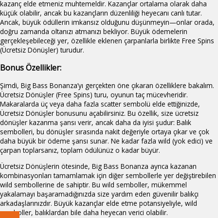
kazanç elde etmeniz muhtemeldir. Kazançlar ortalama olarak daha
küçük olabilir, ancak bu kazançların düzenliliği heyecanı canlı tutar.
Ancak, büyük ödüllerin imkansız olduğunu düşünmeyin—onlar orada,
doğru zamanda oltanızı atmanızı bekliyor. Büyük ödemelerin
gerçekleşebileceği yer, özellikle eklenen çarpanlarla birlikte Free Spins
(Ücretsiz Dönüşler) turudur.
Bonus Özellikler:
Şimdi, Big Bass Bonanza’yı gerçekten öne çıkaran özelliklere bakalım.
Ücretsiz Dönüşler (Free Spins) turu, oyunun taç mücevheridir.
Makaralarda üç veya daha fazla scatter sembolü elde ettiğinizde,
Ücretsiz Dönüşler bonusunu açabilirsiniz. Bu özellik, size ücretsiz
dönüşler kazanma şansı verir, ancak daha da iyisi şudur: Balık
sembolleri, bu dönüşler sırasında nakit değeriyle ortaya çıkar ve çok
daha büyük bir ödeme şansı sunar. Ne kadar fazla wild (yok edici) ve
çarpan toplarsanız, toplam ödülünüz o kadar büyür.
Ücretsiz Dönüşlerin ötesinde, Big Bass Bonanza ayrıca kazanan
kombinasyonları tamamlamak için diğer sembollerle yer değiştirebilen
wild sembollerine de sahiptir. Bu wild semboller, mükemmel
yakalamayı başaramadığınızda size yardım eden güvenilir balıkçı
arkadaşlarınızdır. Büyük kazançlar elde etme potansiyeliyle, wild
semboller, balıklardan bile daha heyecan verici olabilir.