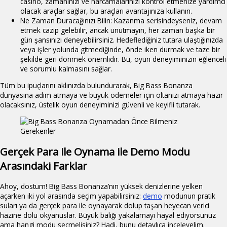
casino, zamanınızı ve harcamalarınızı kontrol etmenize yardımcı
olacak araçlar sağlar, bu araçları avantajınıza kullanın.
Ne Zaman Duracağınızı Bilin: Kazanma serisindeyseniz, devam
etmek cazip gelebilir, ancak unutmayın, her zaman başka bir
gün şansınızı deneyebilirsiniz. Hedeflediğiniz tutara ulaştığınızda
veya işler yolunda gitmediğinde, önde iken durmak ve taze bir
şekilde geri dönmek önemlidir. Bu, oyun deneyiminizin eğlenceli
ve sorumlu kalmasını sağlar.
Tüm bu ipuçlarını aklınızda bulundurarak, Big Bass Bonanza
dünyasına adım atmaya ve büyük ödemeler için oltanızı atmaya hazır
olacaksınız, üstelik oyun deneyiminizi güvenli ve keyifli tutarak.
Gerçek Para ile Oynama ile Demo Modu
Arasındaki Farklar
Ahoy, dostum! Big Bass Bonanza’nın yüksek denizlerine yelken
açarken iki yol arasında seçim yapabilirsiniz:
demo
modunun pratik
suları ya da gerçek para ile oynayarak dolup taşan heyecan verici
hazine dolu okyanuslar. Büyük balığı yakalamayı hayal ediyorsunuz
ama hangi modu seçmelisiniz? Hadi, bunu detaylıca inceleyelim.