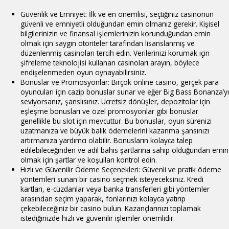
Güvenlik ve Emniyet: İlk ve en önemlisi, seçtiğiniz casinonun
güvenli ve emniyetli olduğundan emin olmanız gerekir. Kişisel
bilgilerinizin ve finansal işlemlerinizin korunduğundan emin
olmak için saygın otoriteler tarafından lisanslanmış ve
düzenlenmiş casinoları tercih edin. Verilerinizi korumak için
şifreleme teknolojisi kullanan casinoları arayın, böylece
endişelenmeden oyun oynayabilirsiniz.
Bonuslar ve Promosyonlar: Birçok online casino, gerçek para
oyuncuları için cazip bonuslar sunar ve eğer Big Bass Bonanza’yı
seviyorsanız, şanslısınız. Ücretsiz dönüşler, depozitolar için
eşleşme bonusları ve özel promosyonlar gibi bonuslar
genellikle bu slot için mevcuttur. Bu bonuslar, oyun sürenizi
uzatmanıza ve büyük balık ödemelerini kazanma şansınızı
artırmanıza yardımcı olabilir. Bonusların kolayca talep
edilebileceğinden ve adil bahis şartlarına sahip olduğundan emin
olmak için şartlar ve koşulları kontrol edin.
Hızlı ve Güvenilir Ödeme Seçenekleri: Güvenli ve pratik ödeme
yöntemleri sunan bir casino seçmek isteyeceksiniz. Kredi
kartları, e-cüzdanlar veya banka transferleri gibi yöntemler
arasından seçim yaparak, fonlarınızı kolayca yatırıp
çekebileceğiniz bir casino bulun. Kazançlarınızı toplamak
istediğinizde hızlı ve güvenilir işlemler önemlidir.