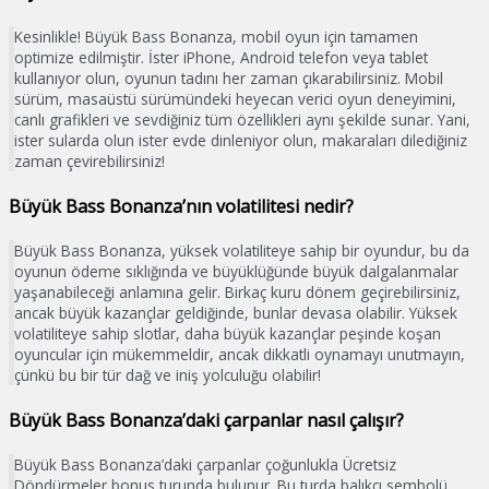
Kesinlikle! Büyük Bass Bonanza, mobil oyun için tamamen
optimize edilmiştir. İster iPhone, Android telefon veya tablet
kullanıyor olun, oyunun tadını her zaman çıkarabilirsiniz. Mobil
sürüm, masaüstü sürümündeki heyecan verici oyun deneyimini,
canlı grafikleri ve sevdiğiniz tüm özellikleri aynı şekilde sunar. Yani,
ister sularda olun ister evde dinleniyor olun, makaraları dilediğiniz
zaman çevirebilirsiniz!
Büyük Bass Bonanza’nın volatilitesi nedir?
Büyük Bass Bonanza, yüksek volatiliteye sahip bir oyundur, bu da
oyunun ödeme sıklığında ve büyüklüğünde büyük dalgalanmalar
yaşanabileceği anlamına gelir. Birkaç kuru dönem geçirebilirsiniz,
ancak büyük kazançlar geldiğinde, bunlar devasa olabilir. Yüksek
volatiliteye sahip slotlar, daha büyük kazançlar peşinde koşan
oyuncular için mükemmeldir, ancak dikkatli oynamayı unutmayın,
çünkü bu bir tür dağ ve iniş yolculuğu olabilir!
Büyük Bass Bonanza’daki çarpanlar nasıl çalışır?
Büyük Bass Bonanza’daki çarpanlar çoğunlukla Ücretsiz
Döndürmeler bonus turunda bulunur. Bu turda balıkçı sembolü