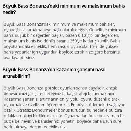
Büyük Bass Bonanza’daki minimum ve maksimum bahis
nedir?
Büyük Bass Bonanza’daki minimum ve maksimum bahisler,
oynadığınız kumarhaneye bağlı olarak değişir. Genellikle minimum
bahis düşük bir değerden başlar, bazen 0.10 gibi bir değerden,
maksimum bahis ise dönüş başına 250’ye kadar çıkabilir. Bahis
boyutlarındaki esneklik, hem casual oyuncular hem de yüksek
bahis yapanlar için uygundur, böylece tercihinize göre bahsinizi
ayarlayabilirsiniz.
Büyük Bass Bonanza’da kazanma şansımı nasıl
artırabilirim?
Büyük Bass Bonanza gibi slot oyunları şansa dayalıdır, ancak
deneyiminizi geliştirebileceğiniz birkaç strateji bulunmaktadır.
Kazanma şansınızı artırmanın en iyi yolu, oyunu düzenli olarak
oynamak ve özellikleri öğrenmektir. En büyük ödemeleri sağlayan
özellik Ücretsiz Döndürmeler bonus turudur, bu nedenle bu tura
odaklanmak iyi bir fikir olacaktır. Oynamadan önce her zaman bir
bütçe belirleyin ve bahislerinizi yönetin, böylece daha uzun süre
balık tutmaya devam edebilirsiniz.