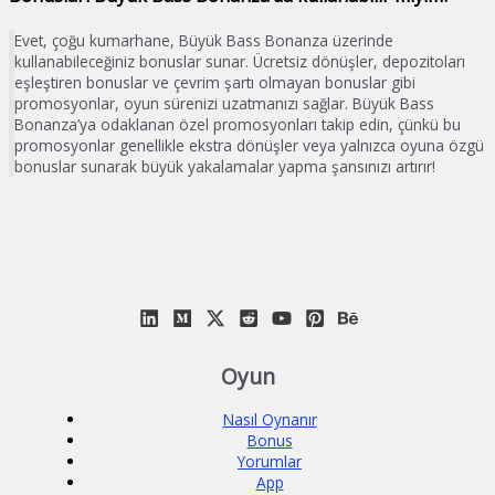
Evet, çoğu kumarhane, Büyük Bass Bonanza üzerinde
kullanabileceğiniz bonuslar sunar. Ücretsiz dönüşler, depozitoları
eşleştiren bonuslar ve çevrim şartı olmayan bonuslar gibi
promosyonlar, oyun sürenizi uzatmanızı sağlar. Büyük Bass
Bonanza’ya odaklanan özel promosyonları takip edin, çünkü bu
promosyonlar genellikle ekstra dönüşler veya yalnızca oyuna özgü
bonuslar sunarak büyük yakalamalar yapma şansınızı artırır!
Oyun
Nasıl Oynanır
Bonus
Yorumlar
App