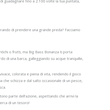
 di guadagnare fino a 2.100 volte la tua puntata,
 sperando di prendere una grande preda? Facciamo
tichi o frutti, ma Big Bass Bonanza ti porta
do di una barca, galleggiando su acque tranquille,
 vivace, colorata e piena di vita, rendendo il gioco
 che schizza e dal salto occasionale di un pesce,
sca.
ntono parte dell’azione, aspettando che arrivi la
cerca di un tesoro!