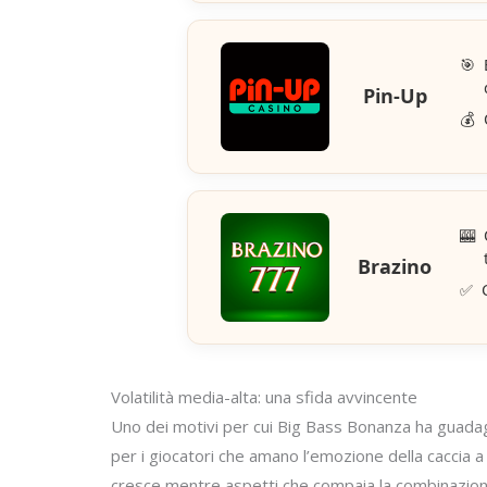
🎯
Pin-Up
💰
🎰
Brazino
✅
Volatilità media-alta: una sfida avvincente
Uno dei motivi per cui Big Bass Bonanza ha guadagnat
per i giocatori che amano l’emozione della caccia a
cresce mentre aspetti che compaia la combinazione