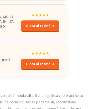
★★★★★
A, MX, CL,
Z, IN, UZ,
Gioca al casinò ➔
BD
★★★★★
 paesi
Gioca al casinò ➔
olatilità media-alta, il che significa che è perfetto
alcune rotazioni senza pagamenti, l’eccitazione
eschi: non sai mai quando arriverà il grande, ma