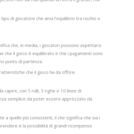
tipo di giocatore che ama l’equilibrio tra rischio e
nifica che, in media, i giocatori possono aspettarsi
ne che il gioco è equilibrato e che i pagamenti sono
imo punto di partenza.
tteristiche che il gioco ha da offrire.
capire, con 5 rulli, 3 righe e 10 linee di
stanza semplice da poter essere apprezzato da
 quelle più consistenti, il che significa che sia i
prendere e la possibilità di grandi ricompense