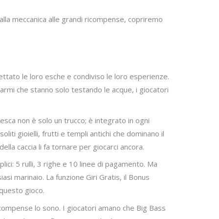
alla meccanica alle grandi ricompense, copriremo
gettato le loro esche e condiviso le loro esperienze.
 armi che stanno solo testando le acque, i giocatori
esca non è solo un trucco; è integrato in ogni
liti gioielli, frutti e templi antichi che dominano il
lla caccia li fa tornare per giocarci ancora.
ci: 5 rulli, 3 righe e 10 linee di pagamento. Ma
iasi marinaio. La funzione Giri Gratis, il Bonus
i questo gioco.
ricompense lo sono. I giocatori amano che Big Bass