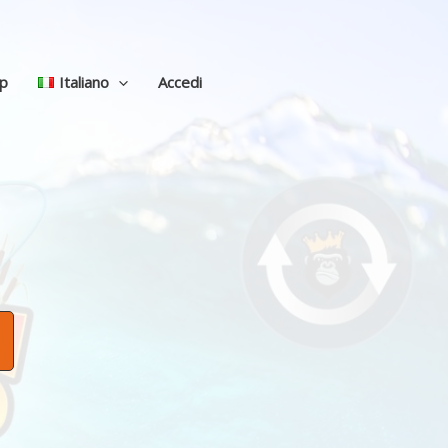
p
Italiano
Accedi