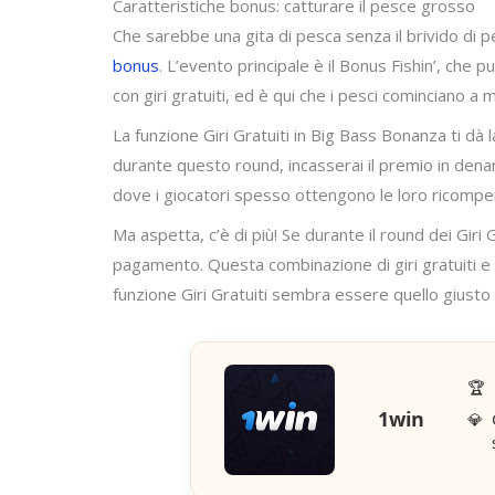
Caratteristiche bonus: catturare il pesce grosso
Che sarebbe una gita di pesca senza il brivido di 
bonus
. L’evento principale è il Bonus Fishin’, che 
con giri gratuiti, ed è qui che i pesci cominciano a
La funzione Giri Gratuiti in Big Bass Bonanza ti dà l
durante questo round, incasserai il premio in denaro
dove i giocatori spesso ottengono le loro ricompe
Ma aspetta, c’è di più! Se durante il round dei Giri
pagamento. Questa combinazione di giri gratuiti e l
funzione Giri Gratuiti sembra essere quello giust
🏆
1win
💎