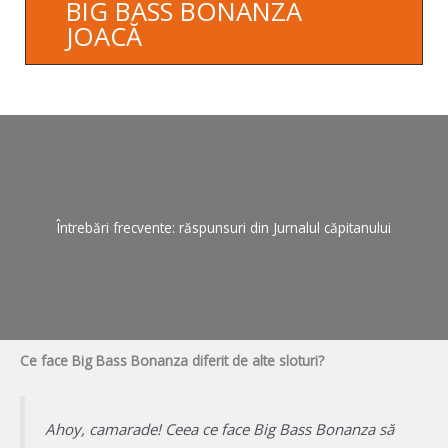
BIG BASS BONANZA
JOACĂ
Întrebări frecvente: răspunsuri din Jurnalul căpitanului
Ce face Big Bass Bonanza diferit de alte sloturi?
Ahoy, camarade! Ceea ce face Big Bass Bonanza să