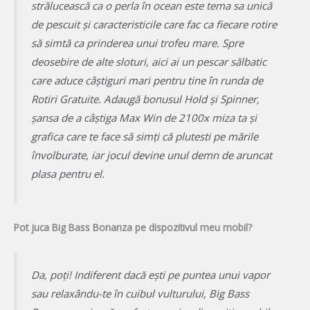
strălucească ca o perla în ocean este tema sa unică
de pescuit și caracteristicile care fac ca fiecare rotire
să simtă ca prinderea unui trofeu mare. Spre
deosebire de alte sloturi, aici ai un pescar sălbatic
care aduce câștiguri mari pentru tine în runda de
Rotiri Gratuite. Adaugă bonusul Hold și Spinner,
șansa de a câștiga Max Win de 2100x miza ta și
grafica care te face să simți că plutesti pe mările
învolburate, iar jocul devine unul demn de aruncat
plasa pentru el.
Pot juca Big Bass Bonanza pe dispozitivul meu mobil?
Da, poți! Indiferent dacă ești pe puntea unui vapor
sau relaxându-te în cuibul vulturului, Big Bass