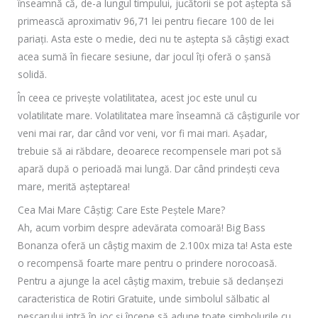
înseamnă că, de-a lungul timpului, jucătorii se pot aștepta să
primească aproximativ 96,71 lei pentru fiecare 100 de lei
pariați. Asta este o medie, deci nu te aștepta să câștigi exact
acea sumă în fiecare sesiune, dar jocul îți oferă o șansă
solidă.
În ceea ce privește volatilitatea, acest joc este unul cu
volatilitate mare. Volatilitatea mare înseamnă că câștigurile vor
veni mai rar, dar când vor veni, vor fi mai mari. Așadar,
trebuie să ai răbdare, deoarece recompensele mari pot să
apară după o perioadă mai lungă. Dar când prindești ceva
mare, merită așteptarea!
Cea Mai Mare Câștig: Care Este Peștele Mare?
Ah, acum vorbim despre adevărata comoară! Big Bass
Bonanza oferă un câștig maxim de 2.100x miza ta! Asta este
o recompensă foarte mare pentru o prindere norocoasă.
Pentru a ajunge la acel câștig maxim, trebuie să declanșezi
caracteristica de Rotiri Gratuite, unde simbolul sălbatic al
pescarului intră în joc și începe să adune toate simbolurile cu