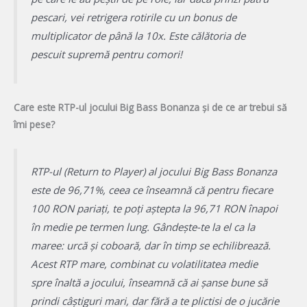
pescari, vei retrigera rotirile cu un bonus de
multiplicator de până la 10x. Este călătoria de
pescuit supremă pentru comori!
Care este RTP-ul jocului Big Bass Bonanza și de ce ar trebui să
îmi pese?
RTP-ul (Return to Player) al jocului Big Bass Bonanza
este de 96,71%, ceea ce înseamnă că pentru fiecare
100 RON pariați, te poți aștepta la 96,71 RON înapoi
în medie pe termen lung. Gândește-te la el ca la
maree: urcă și coboară, dar în timp se echilibrează.
Acest RTP mare, combinat cu volatilitatea medie
spre înaltă a jocului, înseamnă că ai șanse bune să
prindi câștiguri mari, dar fără a te plictisi de o jucărie