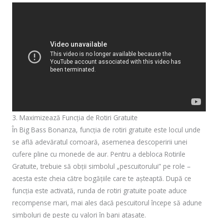
3. Maximizează Funcția de Rotiri Gratuite
În Big Bass Bonanza, funcția de rotiri gratuite este locul unde
se află adevăratul comoară, asemenea descoperirii unei
cufere pline cu monede de aur. Pentru a debloca Rotirile
Gratuite, trebuie să obții simbolul „pescuitorului” pe role –
acesta este cheia către bogățiile care te așteaptă. După ce
funcția este activată, runda de rotiri gratuite poate aduce
recompense mari, mai ales dacă pescuitorul începe să adune
simboluri de pește cu valori în bani atașate.