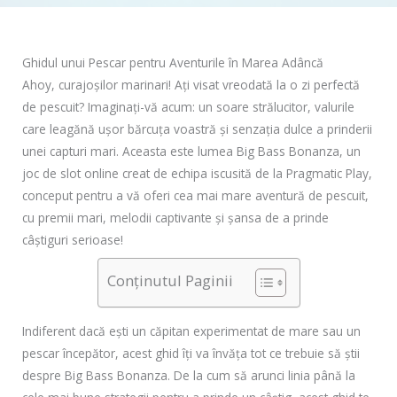
Ghidul unui Pescar pentru Aventurile în Marea Adâncă
Ahoy, curajoșilor marinari! Ați visat vreodată la o zi perfectă
de pescuit? Imaginați-vă acum: un soare strălucitor, valurile
care leagănă ușor bărcuța voastră și senzația dulce a prinderii
unei capturi mari. Aceasta este lumea Big Bass Bonanza, un
joc de slot online creat de echipa iscusită de la Pragmatic Play,
conceput pentru a vă oferi cea mai mare aventură de pescuit,
cu premii mari, melodii captivante și șansa de a prinde
câștiguri serioase!
Conținutul Paginii
Indiferent dacă ești un căpitan experimentat de mare sau un
pescar începător, acest ghid îți va învăța tot ce trebuie să știi
despre Big Bass Bonanza. De la cum să arunci linia până la