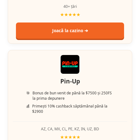
40+ țări
★★★★★
Joacă la cazino ➔
Pin-Up
🎯
Bonus de bun venit de până la $7500 și 250FS
la prima depunere
💰
Primești 10% cashback săptămânal până la
$2900
AZ, CA, MX, CL, PE, KZ, IN, UZ, BD
★★★★★