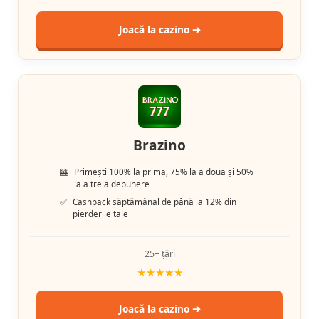
Joacă la cazino ➔
Brazino
🎰
Primești 100% la prima, 75% la a doua și 50%
la a treia depunere
✅
Cashback săptămânal de până la 12% din
pierderile tale
25+ țări
★★★★★
Joacă la cazino ➔