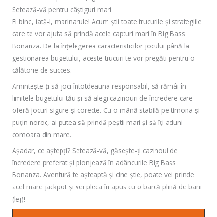
Setează-vă pentru câștiguri mari
Ei bine, iată-l, marinarule! Acum știi toate trucurile și strategiile
care te vor ajuta să prindă acele capturi mari în Big Bass
Bonanza. De la înțelegerea caracteristicilor jocului până la
gestionarea bugetului, aceste trucuri te vor pregăti pentru o
călătorie de succes.
Amintește-ți să joci întotdeauna responsabil, să rămâi în
limitele bugetului tău și să alegi cazinouri de încredere care
oferă jocuri sigure și corecte. Cu o mână stabilă pe timona și
puțin noroc, ai putea să prindă peștii mari și să îți aduni
comoara din mare.
Așadar, ce aștepți? Setează-vă, găsește-ți cazinoul de
încredere preferat și plonjează în adâncurile Big Bass
Bonanza. Aventură te așteaptă și cine știe, poate vei prinde
acel mare jackpot și vei pleca în apus cu o barcă plină de bani
(lej)!