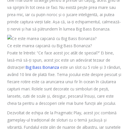
cele mai bune strategii pentru a prinde un câștig, acest ghid te
va sprijini în tot ceea ce faci. Nu există pește prea mare sau
prea mic, iar cu puțin noroc și o jucare inteligentă, ai putea
prinde captura vieții tale. Așa că, ia-ți echipamentul, calmează-
ți nervii și hai să pătrundem în lumea Big Bass Bonanza.
Ce este marea capcană cu Big Bass Bonanza?
Poate te întrebi: “Ce face acest joc atât de special?” Ei bine,
lasă-mă să-ți spun, acest joc este un adevărat tezaur de
distracție!
Big Bass Bonanza
este un slot cu 5 role și 3 rânduri,
având 10 linii de plată fixe. Tema jocului este despre pescuit și
fiecare rotire este ca aruncarea unui fir în ocean în căutarea
capturii mari. Rolele sunt decorate cu simboluri de pești,
lansete, cutii de scule și, desigur, pescarul însuși, care este
cheia ta pentru a descoperi cele mai bune funcții ale jocului.
Dezvoltat de echipa de la Pragmatic Play, acest joc combină
gameplay-ul tradițional de sloturi cu o temă jucăușă și
vibrantă. Fundalul este plin de nuanțe de albastru, iar sunetele