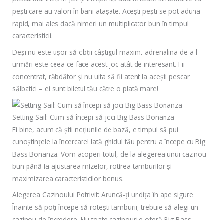
pești care au valori în bani atașate. Acești pești se pot aduna
rapid, mai ales dacă nimeri un multiplicator bun în timpul
caracteristicii.
Deși nu este ușor să obții câștigul maxim, adrenalina de a-l
urmări este ceea ce face acest joc atât de interesant. Fii
concentrat, răbdător și nu uita să fii atent la acești pescar
sălbatici – ei sunt biletul tău către o plată mare!
Setting Sail: Cum să începi să joci Big Bass Bonanza
Ei bine, acum că știi noțiunile de bază, e timpul să pui
cunoștințele la încercare! Iată ghidul tău pentru a începe cu Big
Bass Bonanza. Vom acoperi totul, de la alegerea unui cazinou
bun până la ajustarea mizelor, rotirea tamburilor și
maximizarea caracteristicilor bonus.
Alegerea Cazinoului Potrivit: Aruncă-ți undița în ape sigure
Înainte să poți începe să rotești tamburii, trebuie să alegi un
cazinou de încredere. Nu toate cazinourile oferă Big Bass