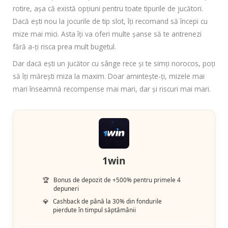
rotire, așa că există opțiuni pentru toate tipurile de jucători.
Dacă ești nou la jocurile de tip slot, îți recomand să începi cu
mize mai mici. Asta îți va oferi multe șanse să te antrenezi
fără a-ți risca prea mult bugetul.
Dar dacă ești un jucător cu sânge rece și te simți norocos, poți
să îți mărești miza la maxim. Doar amintește-ți, mizele mai
mari înseamnă recompense mai mari, dar și riscuri mai mari.
1win
🏆
Bonus de depozit de +500% pentru primele 4
depuneri
💎
Cashback de până la 30% din fondurile
pierdute în timpul săptămânii