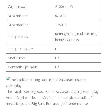
Câștig maxim
2100x miză
Miza minimă
0,10 lei
Miza maximă
1250 lei
Rotiri gratuite, multiplicatori,
Funcții bonus
bonus Big Bass
Funcția Autoplay
Da
Mod Turbo
Da
Compatibil pe mobil
Da
The Tackle Box: Big Bass Bonanza Caracteristici și Gameplay
Acum că știi bazele, hai să pătrundem un pic mai adânc în
mecanica jocului Big Bass Bonanza și să vedem ce se