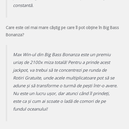
constantă.
Care este cel mai mare câștig pe care îl pot obține în Big Bass
Bonanza?
Max Win-ul din Big Bass Bonanza este un premiu
uriaș de 2100x miza totală! Pentru a prinde acest
jackpot, va trebui să te concentrezi pe runda de
Rotiri Gratuite, unde acele multiplicatoare pot să se
adune și să transforme o turmă de pești într-o avere.
Nu este un lucru ușor, dar atunci când îl prindeți,
este ca și cum ai scoate o ladă de comori de pe
fundul oceanului!