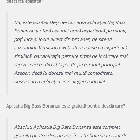
descărca aplicația?
Da, este posibil! Deși descărcarea aplicației Big Bass
Bonanza îți oferă cea mai bună experiență pe mobil,
poți juca și jocul direct din browser, pe site-ul
cazinoului. Versiunea web oferă adesea o experiență
similară, dar aplicația permite timpi de încărcare mai
rapizi și acces direct la joc de pe ecranul principal.
Așadar, dacă îți dorești mai multă comoditate,
descărcarea aplicației este alegerea ideală!
Aplicația Big Bass Bonanza este gratuită pentru descărcare?
Absolut! Aplicația Big Bass Bonanza este complet
gratuită pentru descărcare, însă trebuie să ții cont de