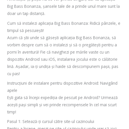
Big Bass Bonanza, șansele tale de a prinde unul mare sunt la
doar un tap distanță.
Cum să instalezi aplicația Big Bass Bonanza: Ridică pânzele, e
timpul să pescuiești!
Acum că știi unde să găsești aplicația Big Bass Bonanza, să
vorbim despre cum să o instalezi și să o pregătești pentru a
porni în aventură! Fie că navighezi pe mările vaste cu un
dispozitiv Android sau iOS, instalarea jocului este o călătorie
lină. Așadar, ia-ți undița și haide să descompunem pașii, pas
cu pas!
Instrucțiuni de instalare pentru dispozitive Android: Navigând
apele
Ești gata să începi expediția de pescuit pe Android? Urmează
acești pași simpli și vei prinde recompensele în cel mai scurt
timp!
Pasul 1: Setează-ți cursul către site-ul cazinoului
Pentru a începe, mergi pe site-ul cazinoului unde vrei să joci