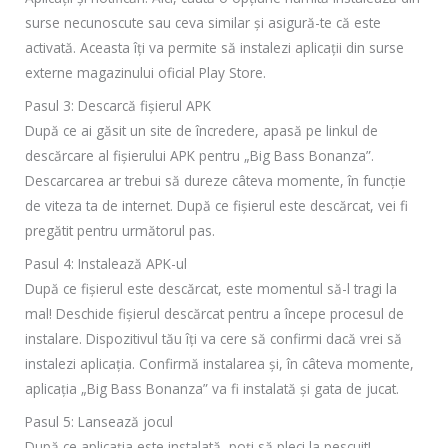
surse necunoscute sau ceva similar și asigură-te că este
activată. Aceasta îți va permite să instalezi aplicații din surse
externe magazinului oficial Play Store.
Pasul 3: Descarcă fișierul APK
După ce ai găsit un site de încredere, apasă pe linkul de
descărcare al fișierului APK pentru „Big Bass Bonanza”.
Descarcarea ar trebui să dureze câteva momente, în funcție
de viteza ta de internet. După ce fișierul este descărcat, vei fi
pregătit pentru următorul pas.
Pasul 4: Instalează APK-ul
După ce fișierul este descărcat, este momentul să-l tragi la
mal! Deschide fișierul descărcat pentru a începe procesul de
instalare. Dispozitivul tău îți va cere să confirmi dacă vrei să
instalezi aplicația. Confirmă instalarea și, în câteva momente,
aplicația „Big Bass Bonanza” va fi instalată și gata de jucat.
Pasul 5: Lansează jocul
După ce aplicația este instalată, poți să pleci la pescuit!