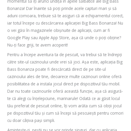
momentul să îți arunci undița în apele sălbatice ale Big Bass
Bonanza! Dar înainte să poți prinde acele capturi mari și să
aduni comoara, trebuie să te asiguri că ai echipamentul corect,
iar totul începe cu descărcarea aplicației Big Bass Bonanza! Nu
o vei găsi în magazinele obișnuite de aplicații, cum ar fi
Google Play sau Apple App Store, așa că unde o poți obține?
Nu-ți face griji, te avem acoperit!
Pentru a începe aventura ta de pescuit, va trebui să te îndrepți
către site-ul cazinoului unde vrei să joci. Așa este, aplicația Big
Bass Bonanza poate fi descărcată direct de pe site-ul
cazinoului ales de tine, deoarece multe cazinouri online oferă
posibilitatea de a instala jocul direct pe dispozitivul tău mobil.
Dar nu toate cazinourile oferă această funcție, așa că asigură-
te că alegi cu înțelepciune, marinarule! Odată ce ai găsit locul
tău preferat de pescuit online, îți vom arăta cum să obții jocul
pe dispozitivul tău și cum să începi să pescuiești pentru comori
cu doar câțiva pași simpli.
Amintește-ți, peștii nu se vor prinde singuri, dar cu aplicația