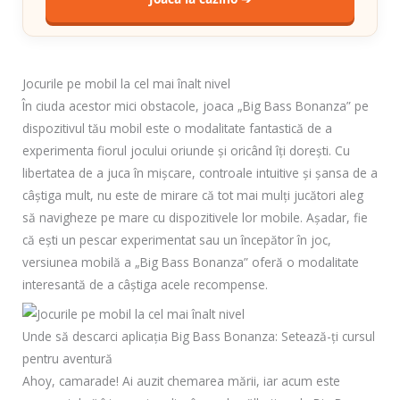
Jocurile pe mobil la cel mai înalt nivel
În ciuda acestor mici obstacole, joaca „Big Bass Bonanza” pe
dispozitivul tău mobil este o modalitate fantastică de a
experimenta fiorul jocului oriunde și oricând îți dorești. Cu
libertatea de a juca în mișcare, controale intuitive și șansa de a
câștiga mult, nu este de mirare că tot mai mulți jucători aleg
să navigheze pe mare cu dispozitivele lor mobile. Așadar, fie
că ești un pescar experimentat sau un începător în joc,
versiunea mobilă a „Big Bass Bonanza” oferă o modalitate
interesantă de a câștiga acele recompense.
Unde să descarci aplicația Big Bass Bonanza: Setează-ți cursul
pentru aventură
Ahoy, camarade! Ai auzit chemarea mării, iar acum este