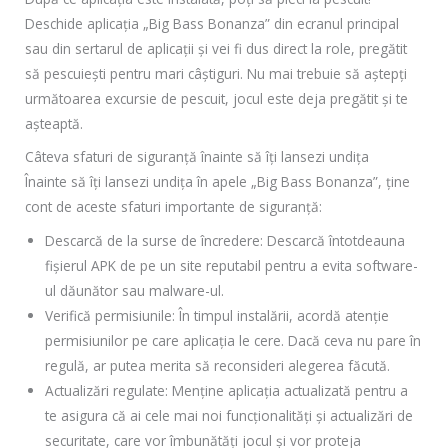
Deschide aplicația „Big Bass Bonanza” din ecranul principal
sau din sertarul de aplicații și vei fi dus direct la role, pregătit
să pescuiești pentru mari câștiguri. Nu mai trebuie să aștepți
următoarea excursie de pescuit, jocul este deja pregătit și te
așteaptă.
Câteva sfaturi de siguranță înainte să îți lansezi undița
Înainte să îți lansezi undița în apele „Big Bass Bonanza”, ține
cont de aceste sfaturi importante de siguranță:
Descarcă de la surse de încredere: Descarcă întotdeauna
fișierul APK de pe un site reputabil pentru a evita software-
ul dăunător sau malware-ul.
Verifică permisiunile: În timpul instalării, acordă atenție
permisiunilor pe care aplicația le cere. Dacă ceva nu pare în
regulă, ar putea merita să reconsideri alegerea făcută.
Actualizări regulate: Menține aplicația actualizată pentru a
te asigura că ai cele mai noi funcționalități și actualizări de
securitate, care vor îmbunătăți jocul și vor proteja