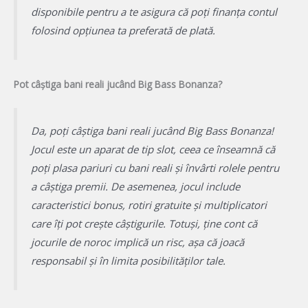
disponibile pentru a te asigura că poți finanța contul
folosind opțiunea ta preferată de plată.
Pot câștiga bani reali jucând Big Bass Bonanza?
Da, poți câștiga bani reali jucând Big Bass Bonanza!
Jocul este un aparat de tip slot, ceea ce înseamnă că
poți plasa pariuri cu bani reali și învârti rolele pentru
a câștiga premii. De asemenea, jocul include
caracteristici bonus, rotiri gratuite și multiplicatori
care îți pot crește câștigurile. Totuși, ține cont că
jocurile de noroc implică un risc, așa că joacă
responsabil și în limita posibilităților tale.