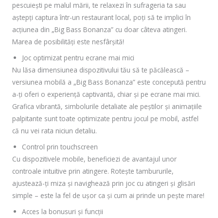
pescuiești pe malul mării, te relaxezi în sufrageria ta sau
aștepți captura într-un restaurant local, poți să te implici în
acțiunea din „Big Bass Bonanza” cu doar câteva atingeri.
Marea de posibilități este nesfârșită!
Joc optimizat pentru ecrane mai mici
Nu lăsa dimensiunea dispozitivului tău să te păcălească –
versiunea mobilă a „Big Bass Bonanza” este concepută pentru
a-ți oferi o experiență captivantă, chiar și pe ecrane mai mici.
Grafica vibrantă, simbolurile detaliate ale peștilor și animațiile
palpitante sunt toate optimizate pentru jocul pe mobil, astfel
că nu vei rata niciun detaliu.
Control prin touchscreen
Cu dispozitivele mobile, beneficiezi de avantajul unor
controale intuitive prin atingere. Rotește tambururile,
ajustează-ți miza și navighează prin joc cu atingeri și glisări
simple – este la fel de ușor ca și cum ai prinde un pește mare!
Acces la bonusuri și funcții