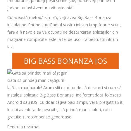
tambururile, prindeți pești și cine știe, poate veți prinde un
jackpot uriaș! Aventura vă așteaptă!
Cu această metodă simplă, veți avea Big Bass Bonanza
instalat pe iPhone sau iPad-ul vostru într-un timp foarte scurt,
fără a fi nevoie să vă ocupați de descărcarea aplicațiilor din
magazine complicate. Este la fel de ușor ca pescuitul într-un
iaz!
BIG BASS BONANZA IOS
Gata să prindeți mari câștiguri!
Iată-le, marinarule! Acum știi exact unde să descarci și cum să
instalezi aplicația Big Bass Bonanza, indiferent dacă folosești
Android sau iOS. Cu doar câțiva pași simpli, vei fi pregătit să îți
începi aventura de pescuit și să prindă mari capturi, rotiri
gratuite și recompense generoase.
Pentru a rezuma: