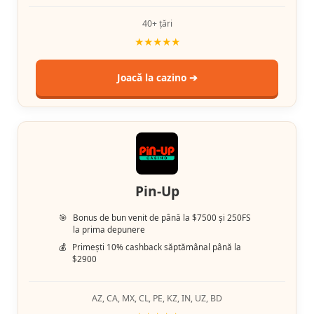
40+ țări
★★★★★
Joacă la cazino ➔
Pin-Up
🎯
Bonus de bun venit de până la $7500 și 250FS
la prima depunere
💰
Primești 10% cashback săptămânal până la
$2900
AZ, CA, MX, CL, PE, KZ, IN, UZ, BD