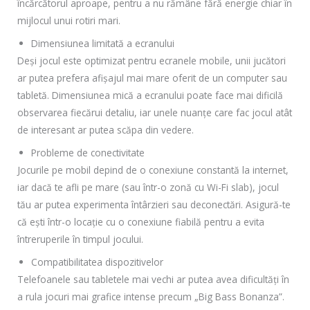
încărcătorul aproape, pentru a nu rămâne fără energie chiar în
mijlocul unui rotiri mari.
Dimensiunea limitată a ecranului
Deși jocul este optimizat pentru ecranele mobile, unii jucători
ar putea prefera afișajul mai mare oferit de un computer sau
tabletă. Dimensiunea mică a ecranului poate face mai dificilă
observarea fiecărui detaliu, iar unele nuanțe care fac jocul atât
de interesant ar putea scăpa din vedere.
Probleme de conectivitate
Jocurile pe mobil depind de o conexiune constantă la internet,
iar dacă te afli pe mare (sau într-o zonă cu Wi-Fi slab), jocul
tău ar putea experimenta întârzieri sau deconectări. Asigură-te
că ești într-o locație cu o conexiune fiabilă pentru a evita
întreruperile în timpul jocului.
Compatibilitatea dispozitivelor
Telefoanele sau tabletele mai vechi ar putea avea dificultăți în
a rula jocuri mai grafice intense precum „Big Bass Bonanza”.