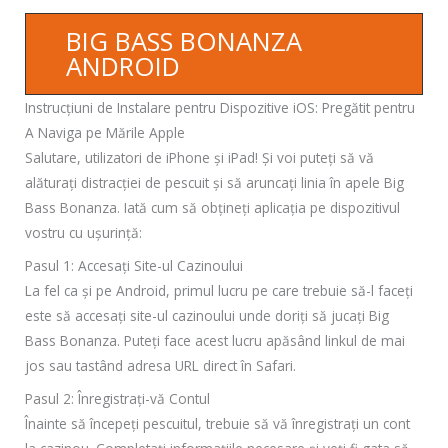
BIG BASS BONANZA
ANDROID
Instrucțiuni de Instalare pentru Dispozitive iOS: Pregătit pentru
A Naviga pe Mările Apple
Salutare, utilizatori de iPhone și iPad! Și voi puteți să vă
alăturați distracției de pescuit și să aruncați linia în apele Big
Bass Bonanza. Iată cum să obțineți aplicația pe dispozitivul
vostru cu ușurință:
Pasul 1: Accesați Site-ul Cazinoului
La fel ca și pe Android, primul lucru pe care trebuie să-l faceți
este să accesați site-ul cazinoului unde doriți să jucați Big
Bass Bonanza. Puteți face acest lucru apăsând linkul de mai
jos sau tastând adresa URL direct în Safari.
Pasul 2: Înregistrați-vă Contul
Înainte să începeți pescuitul, trebuie să vă înregistrați un cont