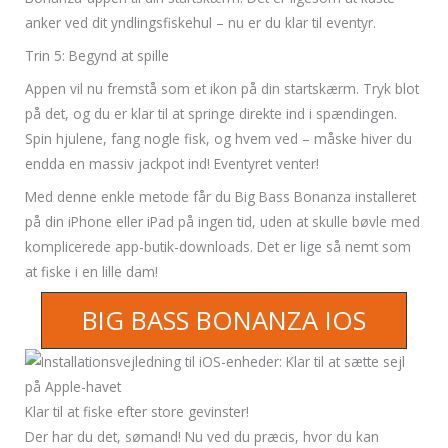
anker ved dit yndlingsfiskehul – nu er du klar til eventyr.
Trin 5: Begynd at spille
Appen vil nu fremstå som et ikon på din startskærm. Tryk blot
på det, og du er klar til at springe direkte ind i spændingen.
Spin hjulene, fang nogle fisk, og hvem ved – måske hiver du
endda en massiv jackpot ind! Eventyret venter!
Med denne enkle metode får du Big Bass Bonanza installeret
på din iPhone eller iPad på ingen tid, uden at skulle bøvle med
komplicerede app-butik-downloads. Det er lige så nemt som
at fiske i en lille dam!
BIG BASS BONANZA IOS
Klar til at fiske efter store gevinster!
Der har du det, sømand! Nu ved du præcis, hvor du kan