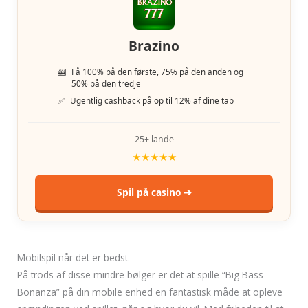
Brazino
🎰
Få 100% på den første, 75% på den anden og
50% på den tredje
✅
Ugentlig cashback på op til 12% af dine tab
25+ lande
★★★★★
Spil på casino ➔
Mobilspil når det er bedst
På trods af disse mindre bølger er det at spille “Big Bass
Bonanza” på din mobile enhed en fantastisk måde at opleve