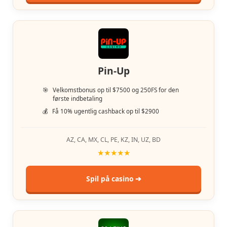
Pin-Up
🎯
Velkomstbonus op til $7500 og 250FS for den
første indbetaling
💰
Få 10% ugentlig cashback op til $2900
AZ, CA, MX, CL, PE, KZ, IN, UZ, BD
★★★★★
Spil på casino ➔