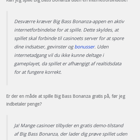
Desværre kræver Big Bass Bonanza-appen en aktiv
internetforbindelse for at spille. Dette skyldes, at
spillet skal forbinde til casinoets server for at spore
dine indsatser, gevinster og
bonusser
. Uden
internetadgang vil du ikke kunne deltage i
gameplayet, da spillet er afhængigt af realtidsdata
for at fungere korrekt.
Er der en måde at spille Big Bass Bonanza gratis på, før jeg
indbetaler penge?
Ja! Mange casinoer tilbyder en gratis demo-tilstand
af Big Bass Bonanza, der lader dig prøve spillet uden