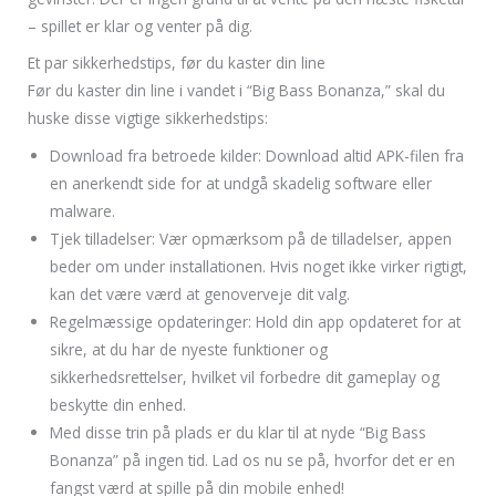
– spillet er klar og venter på dig.
Et par sikkerhedstips, før du kaster din line
Før du kaster din line i vandet i “Big Bass Bonanza,” skal du
huske disse vigtige sikkerhedstips:
Download fra betroede kilder: Download altid APK-filen fra
en anerkendt side for at undgå skadelig software eller
malware.
Tjek tilladelser: Vær opmærksom på de tilladelser, appen
beder om under installationen. Hvis noget ikke virker rigtigt,
kan det være værd at genoverveje dit valg.
Regelmæssige opdateringer: Hold din app opdateret for at
sikre, at du har de nyeste funktioner og
sikkerhedsrettelser, hvilket vil forbedre dit gameplay og
beskytte din enhed.
Med disse trin på plads er du klar til at nyde “Big Bass
Bonanza” på ingen tid. Lad os nu se på, hvorfor det er en
fangst værd at spille på din mobile enhed!