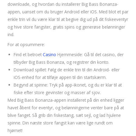
downloade, og hvordan du installerer Big Bass Bonanza-
appen, uanset om du bruger Android eller iOS. Med blot et par
enkle trin vil du være klar til at begive dig ud på dit fiskeeventyr
og hive store fangster, gratis spins og generøse belønninger
ind.
For at opsummere:
Find et betroet
Casino
Hjemmeside: Gå til det casino, der
tilbyder Big Bass Bonanza, og registrer din konto.
Download spillet: Følg de enkle trin til din Android- eller
iOS-enhed for at tilføje appen til din startskærm.
Begynd at spinne: Tryk på app-ikonet, og du er klar til at
fiske efter store gevinster og masser af sjov.
Med Big Bass Bonanza-appen installeret på din enhed ligger
havet åbent for eventyr, og belønningerne venter bare på at
blive fanget. Så grib din fiskestang, sæt sejl, og lad hjulene
spinne. Din næste store fangst kan være lige rundt om
hjørnet!