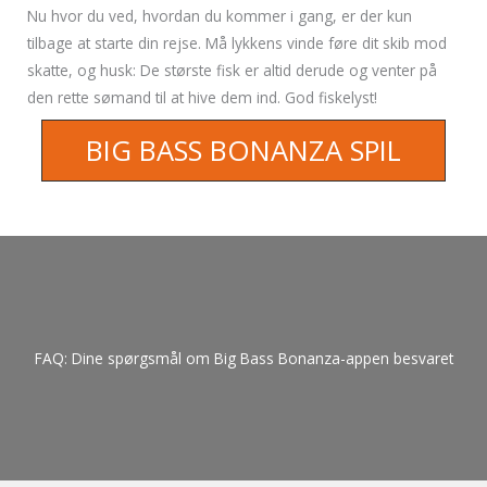
Nu hvor du ved, hvordan du kommer i gang, er der kun
tilbage at starte din rejse. Må lykkens vinde føre dit skib mod
skatte, og husk: De største fisk er altid derude og venter på
den rette sømand til at hive dem ind. God fiskelyst!
BIG BASS BONANZA SPIL
FAQ: Dine spørgsmål om Big Bass Bonanza-appen besvaret