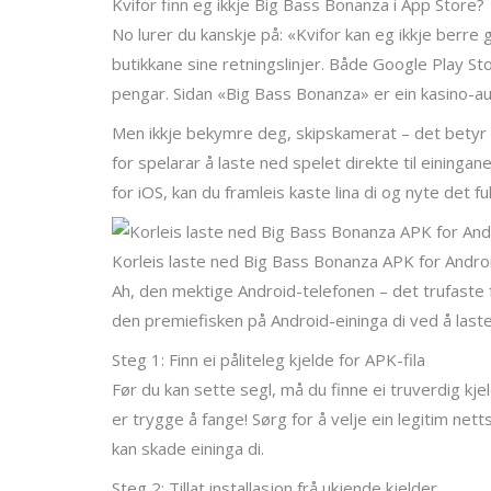
Kvifor finn eg ikkje Big Bass Bonanza i App Store?
No lurer du kanskje på: «Kvifor kan eg ikkje berre 
butikkane sine retningslinjer. Både Google Play S
pengar. Sidan «Big Bass Bonanza» er ein kasino-auto
Men ikkje bekymre deg, skipskamerat – det betyr ik
for spelarar å laste ned spelet direkte til einingan
for iOS, kan du framleis kaste lina di og nyte det fu
Korleis laste ned Big Bass Bonanza APK for Andro
Ah, den mektige Android-telefonen – det trufaste f
den premiefisken på Android-eininga di ved å laste
Steg 1: Finn ei påliteleg kjelde for APK-fila
Før du kan sette segl, må du finne ei truverdig kje
er trygge å fange! Sørg for å velje ein legitim net
kan skade eininga di.
Steg 2: Tillat installasjon frå ukjende kjelder