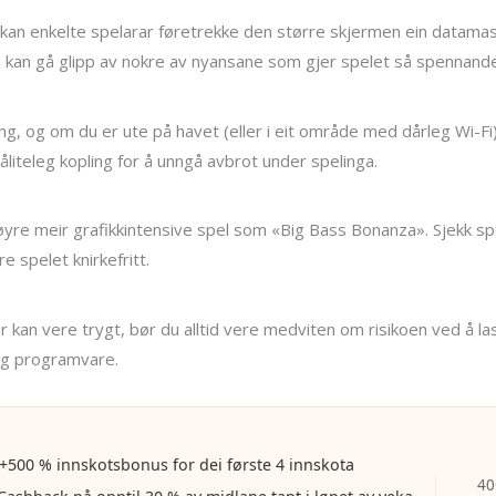
 kan enkelte spelarar føretrekke den større skjermen ein datamaski
du kan gå glipp av nokre av nyansane som gjer spelet så spennand
ing, og om du er ute på havet (eller i eit område med dårleg Wi-Fi)
påliteleg kopling for å unngå avbrot under spelinga.
øyre meir grafikkintensive spel som «Big Bass Bonanza». Sjekk spe
e spelet knirkefritt.
r kan vere trygt, bør du alltid vere medviten om risikoen ved å la
leg programvare.
+500 % innskotsbonus for dei første 4 innskota
40