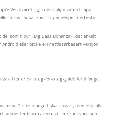
?» Vel, svaret ligg i dei urolige vatna til app-
eller forbyr appar knytt til pengespel med ekte
rt dei som tilbyr «Big Bass Bonanza», det enkelt
for Android eller bruke ein nettlesarbasert versjon
anza». Her er din steg-for-steg-guide for å fange
onanza». Det er mange fiskar i havet, men ikkje alle
du sjømonster i form av virus eller skadevare som