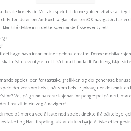
 du vite korleis du får tak i spelet. I denne guiden vil vi vise deg 
i. Enten du er ein Android-seglar eller ein iOS-navigatør, har vi
 klar til å dykke inn i dette spennande fiskeeventyret!
l!
il dei høge hava innan online speleautomatar! Denne mobilversjo
 skattefylte eventyret rett frå flata i handa di. Du treng ikkje si
ande spelet, den fantastiske grafikken og dei generøse bonusan
pele det kor som helst, når som helst. Sjølvsagt er det ein liten 
vifor? Vel, på grunn av restriksjonar for pengespel på nett, møte
det finst alltid ein veg å navigere!
li med på moroa ved å laste ned spelet direkte frå pålitelege kjeld
llert og klar til speling, slik at du kan byrje å fiske etter gevin