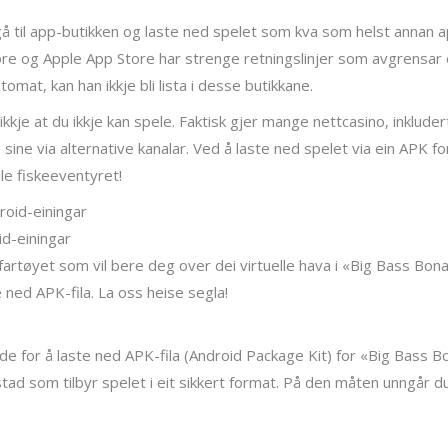
gå til app-butikken og laste ned spelet som kva som helst annan app
tore og Apple App Store har strenge retningslinjer som avgrensar 
mat, kan han ikkje bli lista i desse butikkane.
kje at du ikkje kan spele. Faktisk gjer mange nettcasino, inklude
e sine via alternative kanalar. Ved å laste ned spelet via ein APK 
lle fiskeeventyret!
id-einingar
artøyet som vil bere deg over dei virtuelle hava i «Big Bass Bon
 ned APK-fila. La oss heise segla!
lde for å laste ned APK-fila (Android Package Kit) for «Big Bass B
tstad som tilbyr spelet i eit sikkert format. På den måten unngår 