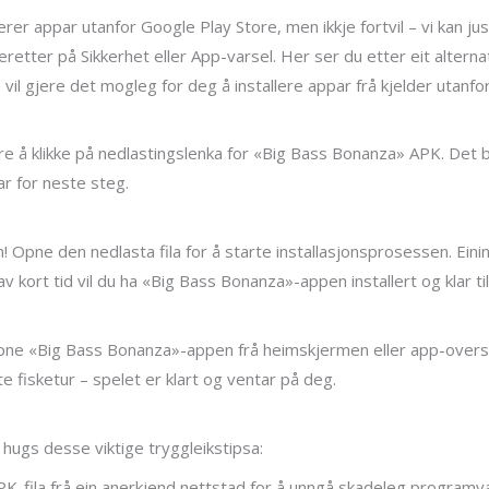
erer appar utanfor Google Play Store, men ikkje fortvil – vi kan juste
k deretter på Sikkerhet eller App-varsel. Her ser du etter eit altern
 vil gjere det mogleg for deg å installere appar frå kjelder utanfor
rre å klikke på nedlastingslenka for «Big Bass Bonanza» APK. Det 
lar for neste steg.
nn! Opne den nedlasta fila for å starte installasjonsprosessen. Einin
av kort tid vil du ha «Big Bass Bonanza»-appen installert og klar til
ne «Big Bass Bonanza»-appen frå heimskjermen eller app-oversikta di, 
e fisketur – spelet er klart og ventar på deg.
, hugs desse viktige tryggleikstipsa:
 APK-fila frå ein anerkjend nettstad for å unngå skadeleg programvar