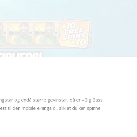
ngstar og endå større gevinstar, då er «Big Bass
til den mobile eininga di, slik at du kan spinne