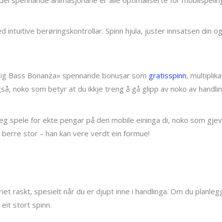
 intuitive berøringskontrollar. Spinn hjula, juster innsatsen din
r «Big Bass Bonanza» spennande bonusar som
gratisspinn
, multipli
å, noko som betyr at du ikkje treng å gå glipp av noko av handlin
 spele for ekte pengar på den mobile eininga di, noko som gjev d
n berre stor – han kan vere verdt ein formue!
iet raskt, spesielt når du er djupt inne i handlinga. Om du planlegg
 eit stort spinn.