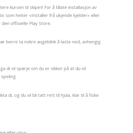
re kursen til skipet! For å tillate installasjon av
ativ som heiter «Installer frå ukjende kjelder» eller
 den offisielle Play Store.
bør berre ta nokre augeblink å laste ned, avhengig
ga di vil spørje om du er sikker på at du vil
 speling.
og du vil bli tatt rett til hjula, klar til å fiske
e eller virus.