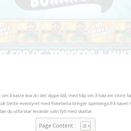
 å kaste lina di i det djupe blå, med håp om å hala inn store fa
! Dette eventyret med fisketema bringer spenninga frå havet rett 
dan du utforskar levande vatn fylt med skattar.
Page Content