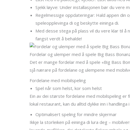
Sjekk løyve: Under installasjonen bør du vere m
Regelmessige oppdateringar: Hald appen din opp
speleopplevinga di og beskytte eininga di.
Med desse stega på plass vil du vere klar til å 
fangst verdt å behalde!
Fordelar og ulemper med å spele Big Bass Bonanz
Det er mange fordelar med å spele «Big Bass Bona
sjå nærare på fordelane og ulempene med mobilv
Fordelane med mobilspeling
Spel når som helst, kor som helst
Ein av dei største fordelane med mobilspeling er fri
lokal restaurant, kan du alltid dykke inn i handli
Optimalisert speling for mindre skjermar
Ikkje la storleiken på eininga di lura deg – mobil
levande grafikken, dei detaljerte fiskesymbola og d