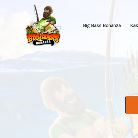
Skip
to
content
Big Bass Bonanza
Kas