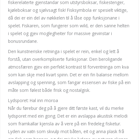
fiskerelaterte gjenstandar som utstyrsboksar, fiskestenger,
kjøleboksar og sjølvsagt fisk! Fisksymbola er spesielt viktige,
då dei er ein del av nøkkelen til å låse opp funksjonane i
spelet. Fiskaren, som fungerer som wild, er den sanne helten
i spelet og gjev moglegheiter for massive gevinstar i
bonusrundane.
Den kunstneriske retninga i spelet er rein, enkel og lett å
forstå, utan overkompliserte funksjonar. Den beroligande
atmosfæren gjev ein perfekt kontrast til forventninga om kva
som kan skje med kvart spinn. Det er ein fin balanse mellom
avslapping og spenning, som fangar essensen av fiske på ein
måte som følest både frisk og nostalgisk.
Lydsporet: Hal inn moroa
Når du førebur deg på å gjere ditt første kast, vil du merke
lydsporet med ein gong. Det er ein avslappa akustisk melodi
som framkallar kjensla av å vere på ein fredeleg fisketur.
Lyden av vatn som skvulp mot båten, eit og anna plask frå