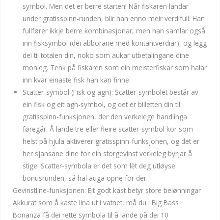
symbol. Men det er berre starten! Når fiskaren landar
under gratisspinn-runden, blir han enno meir verdifull. Han
fullfører ikkje berre kombinasjonar, men han samlar også
inn fisksymbol (dei abborane med kontantverdiar), og legg
dei til totalen din, noko som aukar utbetalingane dine
monleg. Tenk på fiskaren som ein meisterfiskar som halar
inn kvar einaste fisk han kan finne.
Scatter-symbol (Fisk og agn): Scatter-symbolet består av
ein fisk og eit agn-symbol, og det er billetten din til
gratisspinn-funksjonen, der den verkelege handlinga
føregår. Å lande tre eller fleire scatter-symbol kor som
helst på hjula aktiverer gratisspinn-funksjonen, og det er
her sjansane dine for ein storgevinst verkeleg byrjar å
stige. Scatter-symbola er det som lèt deg utløyse
bonusrunden, så hal auga opne for dei.
Gevinstline-funksjonen: Eit godt kast betyr store belønningar
Akkurat som å kaste lina ut i vatnet, må du i Big Bass
Bonanza få dei rette symbola til å lande på dei 10