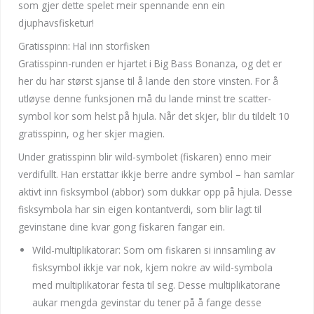
som gjer dette spelet meir spennande enn ein
djuphavsfisketur!
Gratisspinn: Hal inn storfisken
Gratisspinn-runden er hjartet i Big Bass Bonanza, og det er
her du har størst sjanse til å lande den store vinsten. For å
utløyse denne funksjonen må du lande minst tre scatter-
symbol kor som helst på hjula. Når det skjer, blir du tildelt 10
gratisspinn, og her skjer magien.
Under gratisspinn blir wild-symbolet (fiskaren) enno meir
verdifullt. Han erstattar ikkje berre andre symbol – han samlar
aktivt inn fisksymbol (abbor) som dukkar opp på hjula. Desse
fisksymbola har sin eigen kontantverdi, som blir lagt til
gevinstane dine kvar gong fiskaren fangar ein.
Wild-multiplikatorar: Som om fiskaren si innsamling av
fisksymbol ikkje var nok, kjem nokre av wild-symbola
med multiplikatorar festa til seg. Desse multiplikatorane
aukar mengda gevinstar du tener på å fange desse