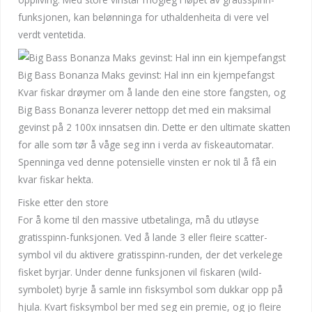
funksjonen, kan belønninga for uthaldenheita di vere vel
verdt ventetida.
Big Bass Bonanza Maks gevinst: Hal inn ein kjempefangst
Kvar fiskar drøymer om å lande den eine store fangsten, og
Big Bass Bonanza leverer nettopp det med ein maksimal
gevinst på 2 100x innsatsen din. Dette er den ultimate skatten
for alle som tør å våge seg inn i verda av fiskeautomatar.
Spenninga ved denne potensielle vinsten er nok til å få ein
kvar fiskar hekta.
Fiske etter den store
For å kome til den massive utbetalinga, må du utløyse
gratisspinn-funksjonen. Ved å lande 3 eller fleire scatter-
symbol vil du aktivere gratisspinn-runden, der det verkelege
fisket byrjar. Under denne funksjonen vil fiskaren (wild-
symbolet) byrje å samle inn fisksymbol som dukkar opp på
hjula. Kvart fisksymbol ber med seg ein premie, og jo fleire