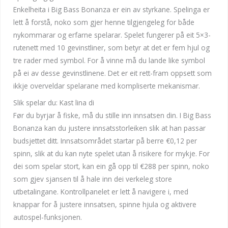
Enkelheita i Big Bass Bonanza er ein av styrkane. Spelinga er
lett å forstå, noko som gjer henne tilgjengeleg for både
nykommarar og erfarne spelarar. Spelet fungerer på eit 5×3-
rutenett med 10 gevinstliner, som betyr at det er fem hjul og
tre rader med symbol. For å vinne må du lande like symbol
på ei av desse gevinstlinene. Det er eit rett-fram oppsett som
ikkje overveldar spelarane med kompliserte mekanismar.
Slik spelar du: Kast lina di
Før du byrjar å fiske, må du stille inn innsatsen din. I Big Bass
Bonanza kan du justere innsatsstorleiken slik at han passar
budsjettet ditt. Innsatsområdet startar på berre €0,12 per
spinn, slik at du kan nyte spelet utan å risikere for mykje. For
dei som spelar stort, kan ein gå opp til €288 per spinn, noko
som gjev sjansen til å hale inn dei verkeleg store
utbetalingane. Kontrollpanelet er lett å navigere i, med
knappar for å justere innsatsen, spinne hjula og aktivere
autospel-funksjonen.