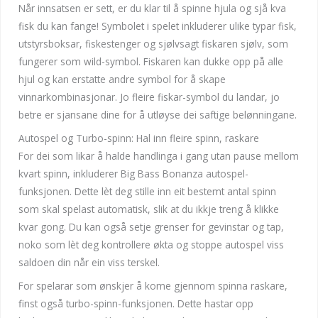
Når innsatsen er sett, er du klar til å spinne hjula og sjå kva
fisk du kan fange! Symbolet i spelet inkluderer ulike typar fisk,
utstyrsboksar, fiskestenger og sjølvsagt fiskaren sjølv, som
fungerer som wild-symbol. Fiskaren kan dukke opp på alle
hjul og kan erstatte andre symbol for å skape
vinnarkombinasjonar. Jo fleire fiskar-symbol du landar, jo
betre er sjansane dine for å utløyse dei saftige belønningane.
Autospel og Turbo-spinn: Hal inn fleire spinn, raskare
For dei som likar å halde handlinga i gang utan pause mellom
kvart spinn, inkluderer Big Bass Bonanza autospel-
funksjonen. Dette lèt deg stille inn eit bestemt antal spinn
som skal spelast automatisk, slik at du ikkje treng å klikke
kvar gong. Du kan også setje grenser for gevinstar og tap,
noko som lèt deg kontrollere økta og stoppe autospel viss
saldoen din når ein viss terskel.
For spelarar som ønskjer å kome gjennom spinna raskare,
finst også turbo-spinn-funksjonen. Dette hastar opp