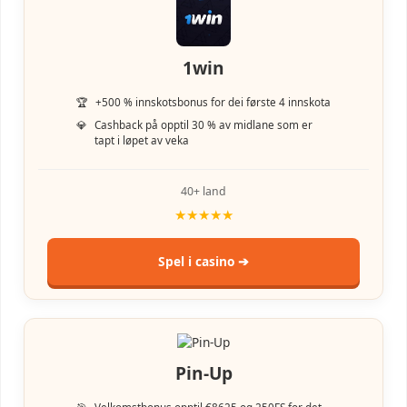
1win
🏆
+500 % innskotsbonus for dei første 4 innskota
💎
Cashback på opptil 30 % av midlane som er
tapt i løpet av veka
40+ land
★★★★★
Spel i casino ➔
Pin-Up