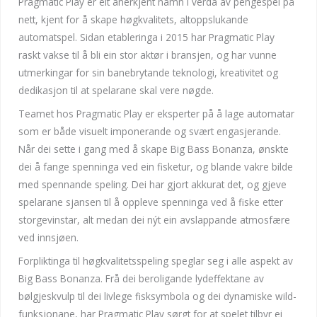
Pragmatic Play er eit anerkjent namn i verda av pengespel på
nett, kjent for å skape høgkvalitets, altoppslukande
automatspel. Sidan etableringa i 2015 har Pragmatic Play
raskt vakse til å bli ein stor aktør i bransjen, og har vunne
utmerkingar for sin banebrytande teknologi, kreativitet og
dedikasjon til at spelarane skal vere nøgde.
Teamet hos Pragmatic Play er eksperter på å lage automatar
som er både visuelt imponerande og svært engasjerande.
Når dei sette i gang med å skape Big Bass Bonanza, ønskte
dei å fange spenninga ved ein fisketur, og blande vakre bilde
med spennande speling. Dei har gjort akkurat det, og gjeve
spelarane sjansen til å oppleve spenninga ved å fiske etter
storgevinstar, alt medan dei nýt ein avslappande atmosfære
ved innsjøen.
Forpliktinga til høgkvalitetsspeling speglar seg i alle aspekt av
Big Bass Bonanza. Frå dei beroligande lydeffektane av
bølgjeskvulp til dei livlege fisksymbola og dei dynamiske wild-
funksjonane, har Pragmatic Play sørgt for at spelet tilbyr ei