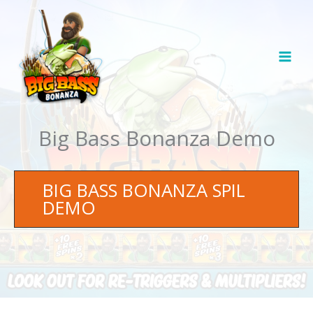
Gå
til
indholdet
Big Bass Bonanza Demo
BIG BASS BONANZA SPIL
DEMO