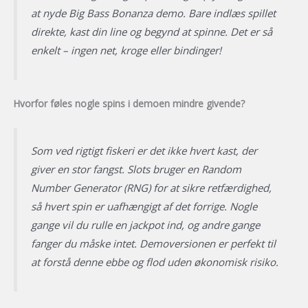
at nyde Big Bass Bonanza demo. Bare indlæs spillet
direkte, kast din line og begynd at spinne. Det er så
enkelt – ingen net, kroge eller bindinger!
Hvorfor føles nogle spins i demoen mindre givende?
Som ved rigtigt fiskeri er det ikke hvert kast, der
giver en stor fangst. Slots bruger en Random
Number Generator (RNG) for at sikre retfærdighed,
så hvert spin er uafhængigt af det forrige. Nogle
gange vil du rulle en jackpot ind, og andre gange
fanger du måske intet. Demoversionen er perfekt til
at forstå denne ebbe og flod uden økonomisk risiko.