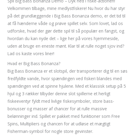
Spil Big Bass Bonanza Demo – Dyk ned i fiske-actionen!
Velkommen tilbage, mine medlystfiskere! Nu hvor du har styr
på det grundlæggende i Big Bass Bonanza demo, er det tid til
at få hænderne våde og prøve spillet selv. Som lovet, lad os
udforske, hvad der gør dette spil til så populær en fangst, og
hvordan du kan nyde det – lige her på vores hjemmeside,
uden at bruge en eneste mønt. Klar til at rulle noget sjov ind?
Lad os kaste vores liner!
Hvad er Big Bass Bonanza?
Big Bass Bonanza er et slotspil, der transporterer dig til en søs
fredfyldte vande, hvor spændingen ved fiskeri blandes med
spændingen ved at spinne hjulene. Med et klassisk setup på 5
hjul og 3 rækker tilbyder denne slot spillerne et herligt
fiskeeventyr fyldt med livlige fiskesymboler, store bass-
bonusser og masser af chancer for at rulle massive
belønninger ind. Spillet er pakket med funktioner som Free
Spins, Multipliers og chancen for at udløse et mægtigt
Fisherman-symbol for nogle store gevinster.