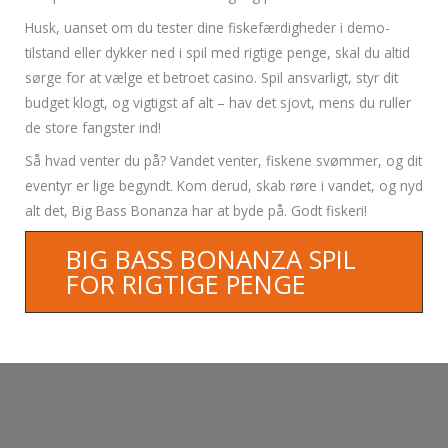
Husk, uanset om du tester dine fiskefærdigheder i demo-
tilstand eller dykker ned i spil med rigtige penge, skal du altid
sørge for at vælge et betroet casino. Spil ansvarligt, styr dit
budget klogt, og vigtigst af alt – hav det sjovt, mens du ruller
de store fangster ind!
Så hvad venter du på? Vandet venter, fiskene svømmer, og dit
eventyr er lige begyndt. Kom derud, skab røre i vandet, og nyd
alt det, Big Bass Bonanza har at byde på. Godt fiskeri!
BIG BASS BONANZA SPIL
FOR RIGTIGE PENGE