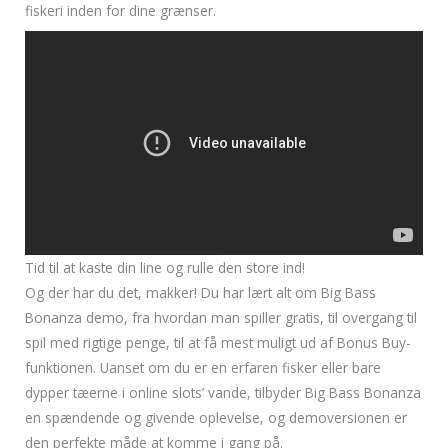
fiskeri inden for dine grænser.
Tid til at kaste din line og rulle den store ind!
Og der har du det, makker! Du har lært alt om Big Bass
Bonanza demo, fra hvordan man spiller gratis, til overgang til
spil med rigtige penge, til at få mest muligt ud af Bonus Buy-
funktionen. Uanset om du er en erfaren fisker eller bare
dypper tæerne i online slots’ vande, tilbyder Big Bass Bonanza
en spændende og givende oplevelse, og demoversionen er
den perfekte måde at komme i gang på.