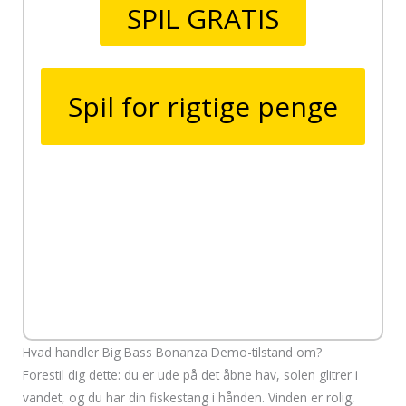
SPIL GRATIS
Spil for rigtige penge
Hvad handler Big Bass Bonanza Demo-tilstand om?
Forestil dig dette: du er ude på det åbne hav, solen glitrer i
vandet, og du har din fiskestang i hånden. Vinden er rolig,