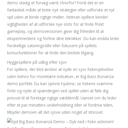
demo stadig et forsøg værd. Hvorfor? Fordi det er en
fantastisk måde at teste nye strategier eller udforske et nyt
spil uden at binde rigtige midler. Veteran-spillere kender
vigtigheden af at udforske nye slots for at finde friskt
gameplay, og demoversionen giver dig friheden til at
eksperimentere og forfine dine teknikker. Du kan endda teste
forskellige satsningsstile eller fokusere på spillets
bonusfunktioner for at finde den bedste tilgang.
Hyggespillere på udkig efter sjov
For spillere, der blot ønsker at nyde en sjov fiskeoplevelse
uden behov for monetære indsatser, er Big Bass Bonanza
demo perfekt. Du kan spinne hjulene, se fiskene svømme
forbi og nyde al spændingen ved spillet uden at føle dig
presset til at foretage rigtige væddemål. Uanset om du leder
efter et par minutters underholdning eller vil fordrive tiden,
tilbyder demoen alt det sjove uden noget af stresset.