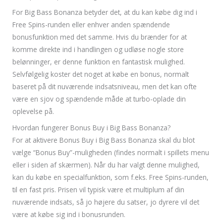
For Big Bass Bonanza betyder det, at du kan købe dig ind i
Free Spins-runden eller enhver anden spændende
bonusfunktion med det samme. Hvis du brænder for at
komme direkte ind i handlingen og udløse nogle store
belønninger, er denne funktion en fantastisk mulighed.
Selvfølgelig koster det noget at købe en bonus, normalt
baseret på dit nuværende indsatsniveau, men det kan ofte
være en sjov og spændende måde at turbo-oplade din
oplevelse på.
Hvordan fungerer Bonus Buy i Big Bass Bonanza?
For at aktivere Bonus Buy i Big Bass Bonanza skal du blot
vælge “Bonus Buy”-muligheden (findes normalt i spillets menu
eller i siden af skærmen). Når du har valgt denne mulighed,
kan du købe en specialfunktion, som f.eks. Free Spins-runden,
til en fast pris. Prisen vil typisk være et multiplum af din
nuværende indsats, så jo højere du satser, jo dyrere vil det
være at købe sig ind i bonusrunden.