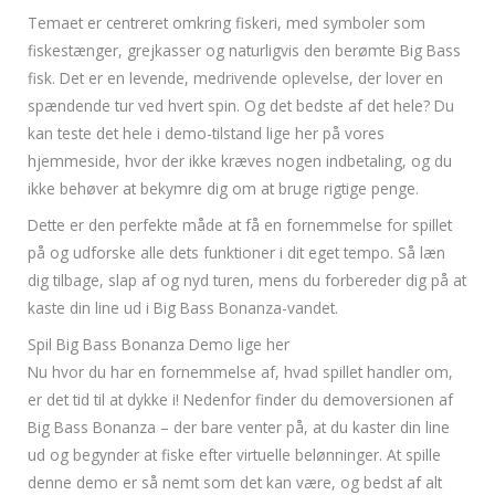
Temaet er centreret omkring fiskeri, med symboler som
fiskestænger, grejkasser og naturligvis den berømte Big Bass
fisk. Det er en levende, medrivende oplevelse, der lover en
spændende tur ved hvert spin. Og det bedste af det hele? Du
kan teste det hele i demo-tilstand lige her på vores
hjemmeside, hvor der ikke kræves nogen indbetaling, og du
ikke behøver at bekymre dig om at bruge rigtige penge.
Dette er den perfekte måde at få en fornemmelse for spillet
på og udforske alle dets funktioner i dit eget tempo. Så læn
dig tilbage, slap af og nyd turen, mens du forbereder dig på at
kaste din line ud i Big Bass Bonanza-vandet.
Spil Big Bass Bonanza Demo lige her
Nu hvor du har en fornemmelse af, hvad spillet handler om,
er det tid til at dykke i! Nedenfor finder du demoversionen af
Big Bass Bonanza – der bare venter på, at du kaster din line
ud og begynder at fiske efter virtuelle belønninger. At spille
denne demo er så nemt som det kan være, og bedst af alt