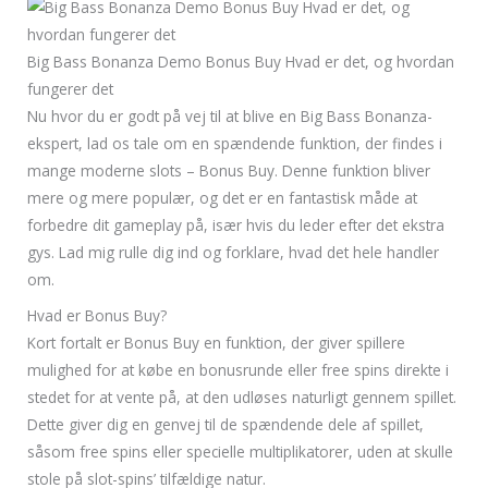
Big Bass Bonanza Demo Bonus Buy Hvad er det, og hvordan
fungerer det
Nu hvor du er godt på vej til at blive en Big Bass Bonanza-
ekspert, lad os tale om en spændende funktion, der findes i
mange moderne slots – Bonus Buy. Denne funktion bliver
mere og mere populær, og det er en fantastisk måde at
forbedre dit gameplay på, især hvis du leder efter det ekstra
gys. Lad mig rulle dig ind og forklare, hvad det hele handler
om.
Hvad er Bonus Buy?
Kort fortalt er Bonus Buy en funktion, der giver spillere
mulighed for at købe en bonusrunde eller free spins direkte i
stedet for at vente på, at den udløses naturligt gennem spillet.
Dette giver dig en genvej til de spændende dele af spillet,
såsom free spins eller specielle multiplikatorer, uden at skulle
stole på slot-spins’ tilfældige natur.