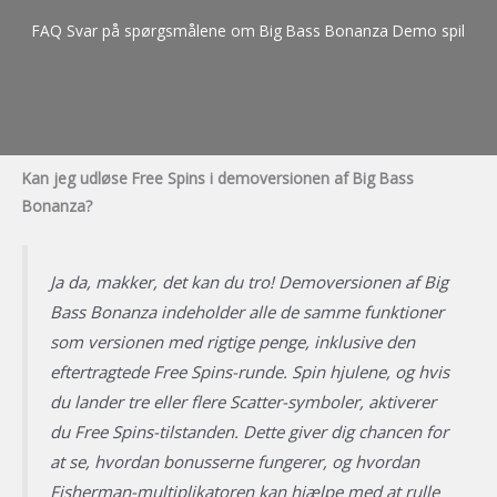
FAQ Svar på spørgsmålene om Big Bass Bonanza Demo spil
Kan jeg udløse Free Spins i demoversionen af Big Bass
Bonanza?
Ja da, makker, det kan du tro! Demoversionen af Big
Bass Bonanza indeholder alle de samme funktioner
som versionen med rigtige penge, inklusive den
eftertragtede Free Spins-runde. Spin hjulene, og hvis
du lander tre eller flere Scatter-symboler, aktiverer
du Free Spins-tilstanden. Dette giver dig chancen for
at se, hvordan bonusserne fungerer, og hvordan
Fisherman-multiplikatoren kan hjælpe med at rulle