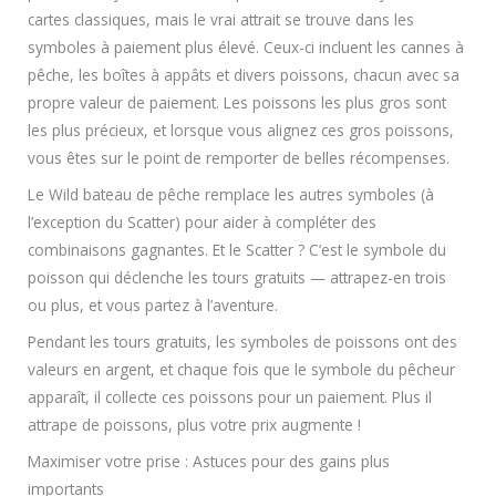
cartes classiques, mais le vrai attrait se trouve dans les
symboles à paiement plus élevé. Ceux-ci incluent les cannes à
pêche, les boîtes à appâts et divers poissons, chacun avec sa
propre valeur de paiement. Les poissons les plus gros sont
les plus précieux, et lorsque vous alignez ces gros poissons,
vous êtes sur le point de remporter de belles récompenses.
Le Wild bateau de pêche remplace les autres symboles (à
l’exception du Scatter) pour aider à compléter des
combinaisons gagnantes. Et le Scatter ? C’est le symbole du
poisson qui déclenche les tours gratuits — attrapez-en trois
ou plus, et vous partez à l’aventure.
Pendant les tours gratuits, les symboles de poissons ont des
valeurs en argent, et chaque fois que le symbole du pêcheur
apparaît, il collecte ces poissons pour un paiement. Plus il
attrape de poissons, plus votre prix augmente !
Maximiser votre prise : Astuces pour des gains plus
importants