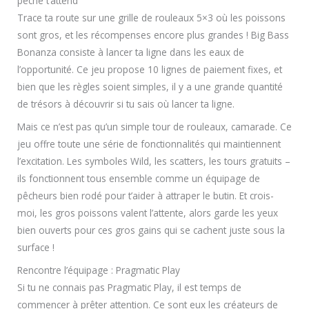
pêche t’attend
Trace ta route sur une grille de rouleaux 5×3 où les poissons
sont gros, et les récompenses encore plus grandes ! Big Bass
Bonanza consiste à lancer ta ligne dans les eaux de
l’opportunité. Ce jeu propose 10 lignes de paiement fixes, et
bien que les règles soient simples, il y a une grande quantité
de trésors à découvrir si tu sais où lancer ta ligne.
Mais ce n’est pas qu’un simple tour de rouleaux, camarade. Ce
jeu offre toute une série de fonctionnalités qui maintiennent
l’excitation. Les symboles Wild, les scatters, les tours gratuits –
ils fonctionnent tous ensemble comme un équipage de
pêcheurs bien rodé pour t’aider à attraper le butin. Et crois-
moi, les gros poissons valent l’attente, alors garde les yeux
bien ouverts pour ces gros gains qui se cachent juste sous la
surface !
Rencontre l’équipage : Pragmatic Play
Si tu ne connais pas Pragmatic Play, il est temps de
commencer à prêter attention. Ce sont eux les créateurs de