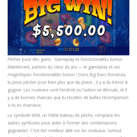
Pêcher pour des gains : Gameplay et fonctionnalités bonus
Maintenant, parlons du cœur du jeu — le gameplay et ces
magnifiques fonctionnalités bonus ! Dans Big Bass Bonanza,
tu peux pêcher pour bien plus que du plaisir ; il y a du trésor à
gagner. Les rouleaux sont l’endroit où l’action se déroule, et il
y a de bonnes chances que tu récoltes de belles récompenses
si tu es chanceux.
Le symbole Wild, un fidèle bateau de pêche, remplace les
autres symboles pour aider à former des combinaisons
gagnantes. C’est ton meilleur allié sur les rouleaux, surtout