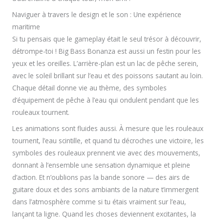
Naviguer à travers le design et le son : Une expérience
maritime
Si tu pensais que le gameplay était le seul trésor à découvrir,
détrompe-toi ! Big Bass Bonanza est aussi un festin pour les
yeux et les oreilles. L’arrière-plan est un lac de pêche serein,
avec le soleil brillant sur l’eau et des poissons sautant au loin.
Chaque détail donne vie au thème, des symboles
d’équipement de pêche à l’eau qui ondulent pendant que les
rouleaux tournent.
Les animations sont fluides aussi. À mesure que les rouleaux
tournent, l’eau scintille, et quand tu décroches une victoire, les
symboles des rouleaux prennent vie avec des mouvements,
donnant à l’ensemble une sensation dynamique et pleine
d’action. Et n’oublions pas la bande sonore — des airs de
guitare doux et des sons ambiants de la nature t’immergent
dans l’atmosphère comme si tu étais vraiment sur l’eau,
lançant ta ligne. Quand les choses deviennent excitantes, la