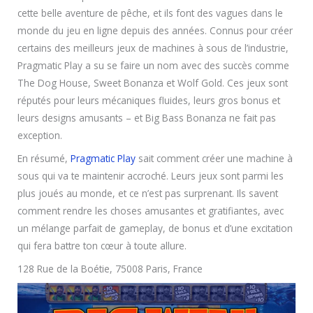
cette belle aventure de pêche, et ils font des vagues dans le
monde du jeu en ligne depuis des années. Connus pour créer
certains des meilleurs jeux de machines à sous de l’industrie,
Pragmatic Play a su se faire un nom avec des succès comme
The Dog House, Sweet Bonanza et Wolf Gold. Ces jeux sont
réputés pour leurs mécaniques fluides, leurs gros bonus et
leurs designs amusants – et Big Bass Bonanza ne fait pas
exception.
En résumé,
Pragmatic Play
sait comment créer une machine à
sous qui va te maintenir accroché. Leurs jeux sont parmi les
plus joués au monde, et ce n’est pas surprenant. Ils savent
comment rendre les choses amusantes et gratifiantes, avec
un mélange parfait de gameplay, de bonus et d’une excitation
qui fera battre ton cœur à toute allure.
128 Rue de la Boétie, 75008 Paris, France