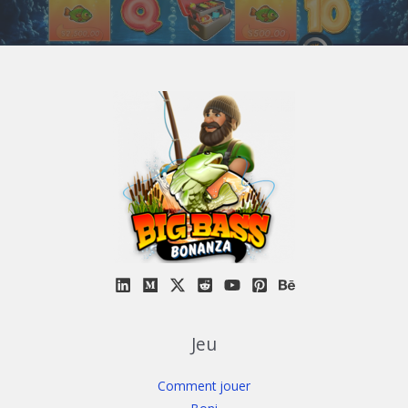
Jeu
Comment jouer