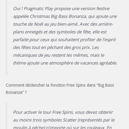
Oui ! Pragmatic Play propose une version festive
appelée Christmas Big Bass Bonanza, qui ajoute une
touche de Noël au jeu bien-aimé. Avec des arrière-
plans enneigés et des symboles de fête, elle est
parfaite pour ceux qui souhaitent profiter de l’esprit
des fêtes tout en pêchant des gros prix. Les
mécaniques de jeu restent les mêmes, mais le
thème ajoute une atmosphère de vacances agréable.
Comment déclencher la fonction Free Spins dans “Big Bass
Bonanza” ?
Pour activer le tour Free Spins, vous devez obtenir
au moins trois symboles Scatter (représentés par le
moulin à pêche) n’importe où sur les rouleaux. En