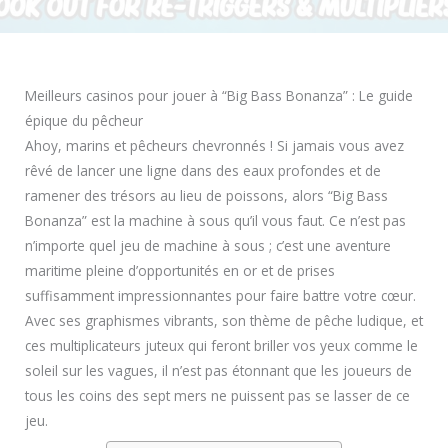
Meilleurs casinos pour jouer à “Big Bass Bonanza” : Le guide
épique du pêcheur
Ahoy, marins et pêcheurs chevronnés ! Si jamais vous avez
rêvé de lancer une ligne dans des eaux profondes et de
ramener des trésors au lieu de poissons, alors “Big Bass
Bonanza” est la machine à sous qu’il vous faut. Ce n’est pas
n’importe quel jeu de machine à sous ; c’est une aventure
maritime pleine d’opportunités en or et de prises
suffisamment impressionnantes pour faire battre votre cœur.
Avec ses graphismes vibrants, son thème de pêche ludique, et
ces multiplicateurs juteux qui feront briller vos yeux comme le
soleil sur les vagues, il n’est pas étonnant que les joueurs de
tous les coins des sept mers ne puissent pas se lasser de ce
jeu.