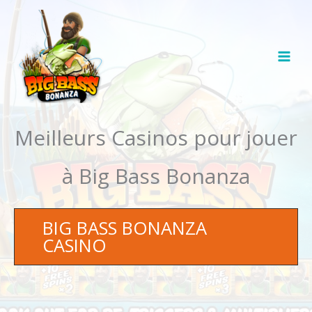
Skip
to
content
Meilleurs Casinos pour jouer
à Big Bass Bonanza
BIG BASS BONANZA
CASINO