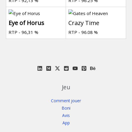
RTP - 92,13 %
RTP - 96.25 %
Eye of Horus
Crazy Time
RTP - 96,31 %
RTP - 96.08 %
Jeu
Comment jouer
Boni
Avis
App