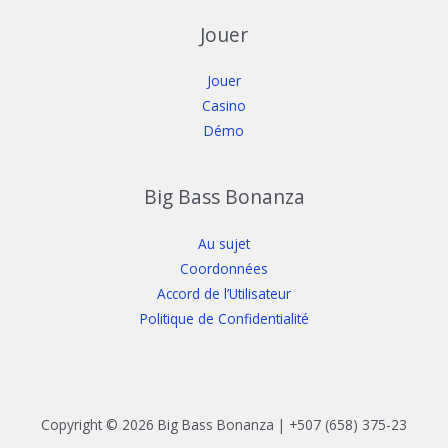
Jouer
Jouer
Casino
Démo
Big Bass Bonanza
Au sujet
Coordonnées
Accord de l’Utilisateur
Politique de Confidentialité
Copyright © 2026 Big Bass Bonanza | +507 (658) 375-23