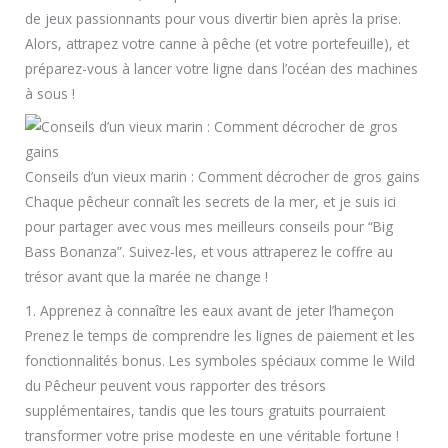
de jeux passionnants pour vous divertir bien après la prise.
Alors, attrapez votre canne à pêche (et votre portefeuille), et
préparez-vous à lancer votre ligne dans l’océan des machines
à sous !
Conseils d’un vieux marin : Comment décrocher de gros gains
Chaque pêcheur connaît les secrets de la mer, et je suis ici
pour partager avec vous mes meilleurs conseils pour “Big
Bass Bonanza”. Suivez-les, et vous attraperez le coffre au
trésor avant que la marée ne change !
1. Apprenez à connaître les eaux avant de jeter l’hameçon
Prenez le temps de comprendre les lignes de paiement et les
fonctionnalités bonus. Les symboles spéciaux comme le Wild
du Pêcheur peuvent vous rapporter des trésors
supplémentaires, tandis que les tours gratuits pourraient
transformer votre prise modeste en une véritable fortune !