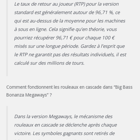
Le taux de retour au joueur (RTP) pour la version
standard est généralement autour de 96,71 %, ce
qui est au-dessus de la moyenne pour les machines
à sous en ligne. Cela signifie qu’en théorie, vous
pourriez récupérer 96,71 € pour chaque 100 €
misés sur une longue période. Gardez à l’esprit que
le RTP ne garantit pas des résultats individuels, il est
calculé sur des millions de tours.
Comment fonctionnent les rouleaux en cascade dans “Big Bass
Bonanza Megaways” ?
Dans la version Megaways, le mécanisme des
rouleaux en cascade se déclenche après chaque
victoire. Les symboles gagnants sont retirés de