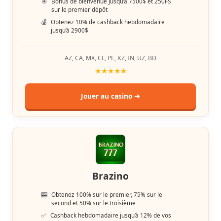
🎯
Bonus de bienvenue jusqu’à 7500$ et 250FS
sur le premier dépôt
💰
Obtenez 10% de cashback hebdomadaire
jusqu’à 2900$
AZ, CA, MX, CL, PE, KZ, IN, UZ, BD
★★★★★
Jouer au casino ➔
Brazino
🎰
Obtenez 100% sur le premier, 75% sur le
second et 50% sur le troisième
✅
Cashback hebdomadaire jusqu’à 12% de vos