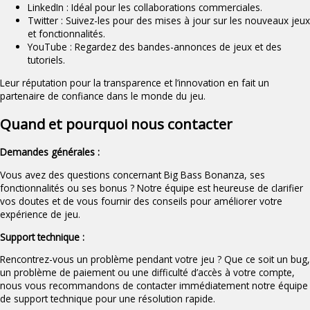
LinkedIn : Idéal pour les collaborations commerciales.
Twitter : Suivez-les pour des mises à jour sur les nouveaux jeux
et fonctionnalités.
YouTube : Regardez des bandes-annonces de jeux et des
tutoriels.
Leur réputation pour la transparence et l’innovation en fait un
partenaire de confiance dans le monde du jeu.
Quand et pourquoi nous contacter
Demandes générales :
Vous avez des questions concernant Big Bass Bonanza, ses
fonctionnalités ou ses bonus ? Notre équipe est heureuse de clarifier
vos doutes et de vous fournir des conseils pour améliorer votre
expérience de jeu.
Support technique :
Rencontrez-vous un problème pendant votre jeu ? Que ce soit un bug,
un problème de paiement ou une difficulté d’accès à votre compte,
nous vous recommandons de contacter immédiatement notre équipe
de support technique pour une résolution rapide.