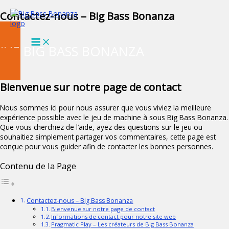
Skip
Contactez-nous – Big Bass Bonanza
to
content
JUE BIG BASS BONANZA
Bienvenue sur notre page de contact
Nous sommes ici pour nous assurer que vous viviez la meilleure
expérience possible avec le jeu de machine à sous Big Bass Bonanza.
Que vous cherchiez de l’aide, ayez des questions sur le jeu ou
souhaitiez simplement partager vos commentaires, cette page est
conçue pour vous guider afin de contacter les bonnes personnes.
Contenu de la Page
Contactez-nous – Big Bass Bonanza
Bienvenue sur notre page de contact
Informations de contact pour notre site web
Pragmatic Play – Les créateurs de Big Bass Bonanza