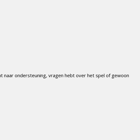
ent naar ondersteuning, vragen hebt over het spel of gewoon