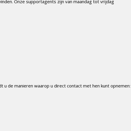
 vinden. Onze supportagents zijn van maandag tot vrijdag
ndt u de manieren waarop u direct contact met hen kunt opnemen: