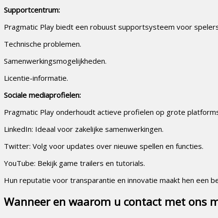
Supportcentrum:
Pragmatic Play biedt een robuust supportsysteem voor spelers 
Technische problemen.
Samenwerkingsmogelijkheden.
Licentie-informatie.
Sociale mediaprofielen:
Pragmatic Play onderhoudt actieve profielen op grote platforms
LinkedIn: Ideaal voor zakelijke samenwerkingen.
Twitter: Volg voor updates over nieuwe spellen en functies.
YouTube: Bekijk game trailers en tutorials.
Hun reputatie voor transparantie en innovatie maakt hen een b
Wanneer en waarom u contact met ons 