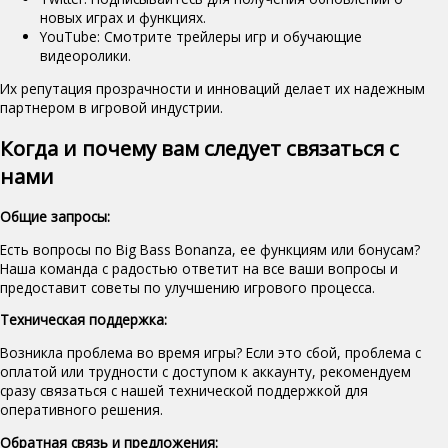
новых играх и функциях.
YouTube: Смотрите трейлеры игр и обучающие
видеоролики.
Их репутация прозрачности и инноваций делает их надежным
партнером в игровой индустрии.
Когда и почему вам следует связаться с
нами
Общие запросы:
Есть вопросы по Big Bass Bonanza, ее функциям или бонусам?
Наша команда с радостью ответит на все ваши вопросы и
предоставит советы по улучшению игрового процесса.
Техническая поддержка:
Возникла проблема во время игры? Если это сбой, проблема с
оплатой или трудности с доступом к аккаунту, рекомендуем
сразу связаться с нашей технической поддержкой для
оперативного решения.
Обратная связь и предложения: