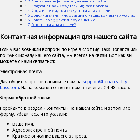
Контактная информация для нашего сайта
Pragmatic Play – Создатели Big Bass Bonanza
Когда и почему вам следует связаться с нами
Дополнительная информация о наших контактных услугах
Советы по эффективному общению
Готовы связаться с нами?
Контактная информация для нашего сайта
Если у вас возникли вопросы по игре в слот Big Bass Bonanza или
по функционалу нашего сайта, мы всегда на связи. Вот как вы
можете с нами связаться:
Электронная почта:
Для общих запросов напишите нам на
support@bonanza-big-
bass.com
. Наша команда ответит вам в течение 24-48 часов.
Форма обратной связи:
Перейдите в раздел «Контакты» на нашем сайте и заполните
форму. Убедитесь, что указали:
Ваше имя.
Адрес электронной почты.
Краткое описание вашего запроса.