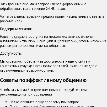
Электронные письма и запросы через форму обычно
обрабатываются в течение 24-48 часов.
Чат в реальном времени предоставляет немедленные ответы в
рабочие часы.
Поддержка языков:
Наша поддержка доступна на нескольких языках, включая
английский, испанский, немецкий и французский, чтобы игроки из
разных регионов могли легко общаться.
Доступность:
Мы стремимся обеспечить доступность нашего сайта и
контактных услуг для всех пользователей, включая людей с
ограниченными возможностями.
Советы по эффективному общению
Чтобы мы могли быстрее вам помочь, следуйте этим
рекомендациям при обращении:
Четко опишите вашу проблему или запрос.
Предоставьте необходимые детали, например, ваш