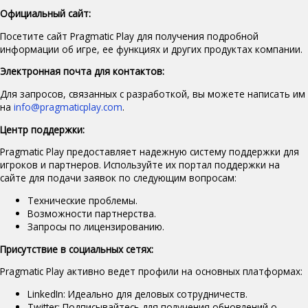
Официальный сайт:
Посетите сайт Pragmatic Play для получения подробной
информации об игре, ее функциях и других продуктах компании.
Электронная почта для контактов:
Для запросов, связанных с разработкой, вы можете написать им
на
info@pragmaticplay.com
.
Центр поддержки:
Pragmatic Play предоставляет надежную систему поддержки для
игроков и партнеров. Используйте их портал поддержки на
сайте для подачи заявок по следующим вопросам:
Технические проблемы.
Возможности партнерства.
Запросы по лицензированию.
Присутствие в социальных сетях:
Pragmatic Play активно ведет профили на основных платформах:
LinkedIn: Идеально для деловых сотрудничеств.
Twitter: Подписывайтесь для получения обновлений о