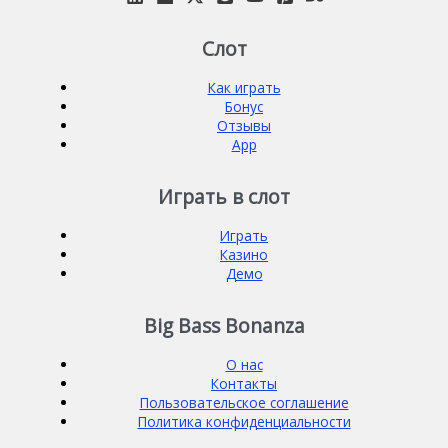
Слот
Как играть
Бонус
Отзывы
App
Играть в слот
Играть
Казино
Демо
Big Bass Bonanza
О нас
Контакты
Пользовательское соглашение
Политика конфиденциальности