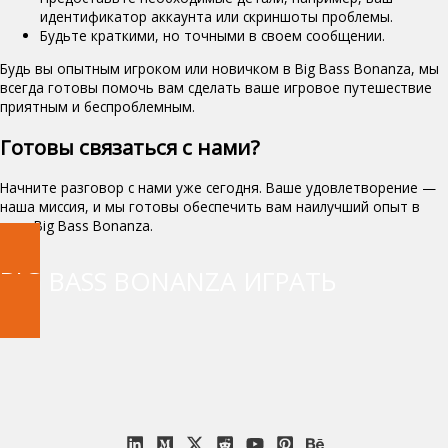
идентификатор аккаунта или скриншоты проблемы.
Будьте краткими, но точными в своем сообщении.
Будь вы опытным игроком или новичком в Big Bass Bonanza, мы
всегда готовы помочь вам сделать ваше игровое путешествие
приятным и беспроблемным.
Готовы связаться с нами?
Начните разговор с нами уже сегодня. Ваше удовлетворение —
наша миссия, и мы готовы обеспечить вам наилучший опыт в
игре Big Bass Bonanza.
BIG BASS BONANZA ИГРАТЬ