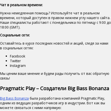
Чат в реальном времени:
Нужна немедленная помощь? Используйте чат в реальном
времени, который доступен в правом нижнем углу нашего сайта.
Наши специалисты работают с понедельника по пятницу с 9:00 до
18:00 (GMT).
Социальные сети:
Оставайтесь в курсе последних новостей и акций, следя за нами
в социальных сетях:
Facebook
Twitter
Instagram
Мы ценим ваше мнение и будем рады получить от вас обратную
связь!
Pragmatic Play – Создатели Big Bass Bonanza
Big Bass Bonanza
была разработана компанией Pragmatic Play,
одним из ведущих разработчиков игр в индустрии. Вот как вы
можете связаться с ними напрямую: