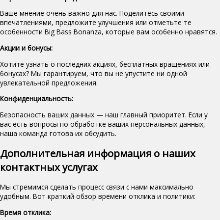
Ваше мнение очень важно для нас. Поделитесь своими
впечатлениями, предложите улучшения или отметьте те
особенности Big Bass Bonanza, которые вам особенно нравятся.
Акции и бонусы:
Хотите узнать о последних акциях, бесплатных вращениях или
бонусах? Мы гарантируем, что вы не упустите ни одной
увлекательной предложения.
Конфиденциальность:
Безопасность ваших данных — наш главный приоритет. Если у
вас есть вопросы по обработке ваших персональных данных,
наша команда готова их обсудить.
Дополнительная информация о наших
контактных услугах
Мы стремимся сделать процесс связи с нами максимально
удобным. Вот краткий обзор времени отклика и политики:
Время отклика: