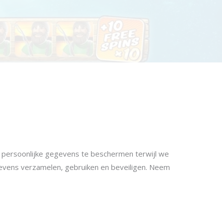
e persoonlijke gegevens te beschermen terwijl we
gevens verzamelen, gebruiken en beveiligen. Neem