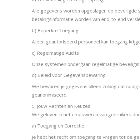
Alle gegevens worden opgeslagen op beveiligde 
betalingsinformatie worden van end-to-end versle
b) Beperkte Toegang
Alleen geautoriseerd personeel kan toegang krijge
c) Regelmatige Audits
Onze systemen ondergaan regelmatige beveiliging
d) Beleid voor Gegevensbewaring
We bewaren je gegevens alleen zolang dat nodig i
geanonimiseerd.
5. Jouw Rechten en Keuzes
We geloven in het empoweren van gebruikers door 
a) Toegang en Correctie
Je hebt het recht om toegang te vragen tot de g