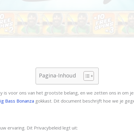
Pagina-Inhoud
y is voor ons van het grootste belang, en we zetten ons in om j
ig Bass Bonanza
gokkast. Dit document beschrijft hoe we je ge
w ervaring. Dit Privacybeleid legt uit: