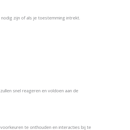
odig zijn of als je toestemming intrekt.
zullen snel reageren en voldoen aan de
voorkeuren te onthouden en interacties bij te