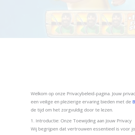
Welkom op onze Privacybeleid-pagina. Jouw privac
een veilige en plezierige ervaring bieden met de
B
de tijd om het zorgvuldig door te lezen.
1. Introductie: Onze Toewijding aan Jouw Privacy
Wij begrijpen dat vertrouwen essentieel is voor jou