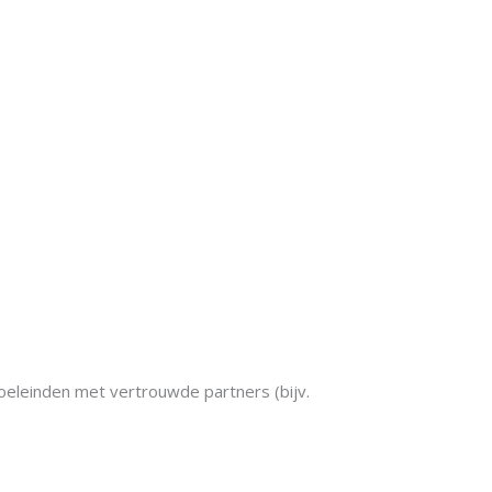
eleinden met vertrouwde partners (bijv.