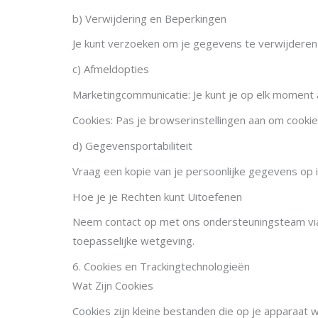
b) Verwijdering en Beperkingen
Je kunt verzoeken om je gegevens te verwijderen o
c) Afmeldopties
Marketingcommunicatie: Je kunt je op elk moment 
Cookies: Pas je browserinstellingen aan om cookie
d) Gegevensportabiliteit
Vraag een kopie van je persoonlijke gegevens op 
Hoe je je Rechten kunt Uitoefenen
Neem contact op met ons ondersteuningsteam v
toepasselijke wetgeving.
6. Cookies en Trackingtechnologieën
Wat Zijn Cookies
Cookies zijn kleine bestanden die op je apparaat 