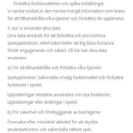
förbättra funktionaliteten och spåra inställningar.
Vi samlar endast in den minsta mängd information som krävs
för att tillhandahålla våra tjänster och förbättra din upplevelse.
3. Hur vi använder dina data
Dina data används för att förbättra och personifiera
spelupplevelsen, vilket säkerställer att Big Bass Bonanza
förblir engagerande och säkert. Så här kan dina data
användas:
a) För att tillhandahålla och förbättra våra tjänster
Spelupplevelse: Säkerställa smidig funktionalitet och förbättra
funktioner i spelet.
Uppdateringar: Meddela användare om nya funktioner,
uppdateringar eller ändringar i spelet.
b) För säkerhet och förebyggande av bedrägerier
Övervaka efter misstänkt aktivitet för att skydda
användarkonton och säkerställa rättvist spel.