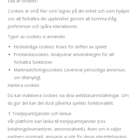
Vad är cookies?
Cookies är små filer som lagras på din enhet och som hjälper
oss att förbättra din upplevelse genom att komma ihåg
preferenser och spåra interaktioner.
Typer av cookies vi använder
Nödvändiga cookies: Krävs för driften av spelet.
Prestandacookies: Analyserar användningen för att
förbättra funktioner.
Marknadsföringscookies: Levererar personliga annonser,
om tillämpligt.
Hantera cookies
Du kan inaktivera cookies via dina webbläsarinställningar. Om
du gör det kan det dock påverka spelets funktionalitet.
7. Tredjepartstjänster och länkar
Vår plattform kan länka till tredjepartstjänster (t.ex.
betalningsleverantörer, annonsnätverk). Även om vi väljer
partners noggrant, ansvarar vi inte för deras integritetspraxis.