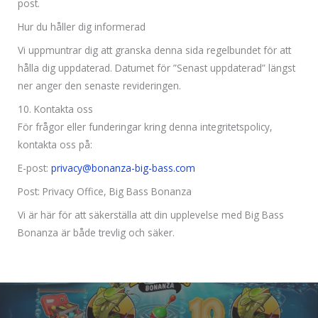
post.
Hur du håller dig informerad
Vi uppmuntrar dig att granska denna sida regelbundet för att
hålla dig uppdaterad. Datumet för ”Senast uppdaterad” längst
ner anger den senaste revideringen.
10. Kontakta oss
För frågor eller funderingar kring denna integritetspolicy,
kontakta oss på:
E-post:
privacy@bonanza-big-bass.com
Post: Privacy Office, Big Bass Bonanza
Vi är här för att säkerställa att din upplevelse med Big Bass
Bonanza är både trevlig och säker.