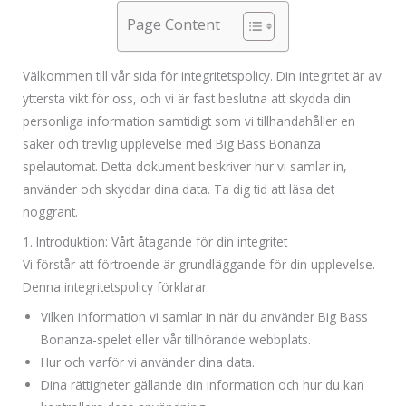
Page Content
Välkommen till vår sida för integritetspolicy. Din integritet är av
yttersta vikt för oss, och vi är fast beslutna att skydda din
personliga information samtidigt som vi tillhandahåller en
säker och trevlig upplevelse med Big Bass Bonanza
spelautomat. Detta dokument beskriver hur vi samlar in,
använder och skyddar dina data. Ta dig tid att läsa det
noggrant.
1. Introduktion: Vårt åtagande för din integritet
Vi förstår att förtroende är grundläggande för din upplevelse.
Denna integritetspolicy förklarar:
Vilken information vi samlar in när du använder Big Bass
Bonanza-spelet eller vår tillhörande webbplats.
Hur och varför vi använder dina data.
Dina rättigheter gällande din information och hur du kan