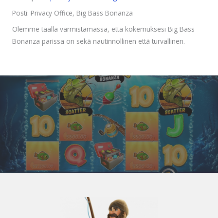
Posti: Privacy Office, Big Bass Bonanza
Olemme täällä varmistamassa, että kokemuksesi Big Bass
Bonanza parissa on sekä nautinnollinen että turvallinen.