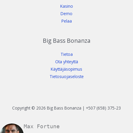
Kasino
Demo
Pelaa
Big Bass Bonanza
Tietoa
Ota yhteyttä
Käyttäjäsopimus
Tietosuojaseloste
Copyright © 2026 Big Bass Bonanza | +507 (658) 375-23
Max Fortune