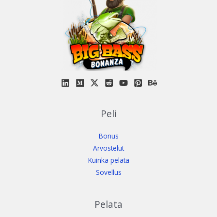
Peli
Bonus
Arvostelut
Kuinka pelata
Sovellus
Pelata